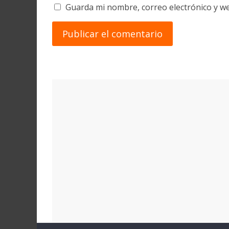
Guarda mi nombre, correo electrónico y w