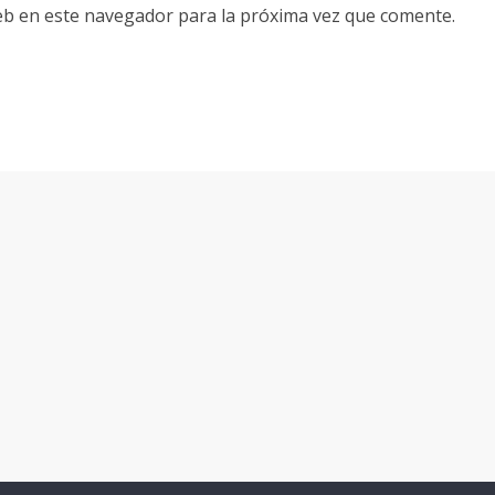
eb en este navegador para la próxima vez que comente.