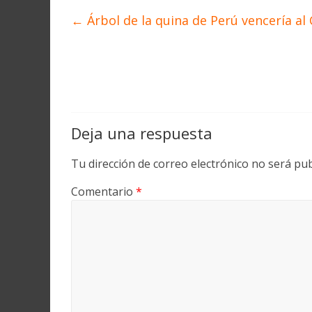
←
Árbol de la quina de Perú vencería al
Deja una respuesta
Tu dirección de correo electrónico no será pub
Comentario
*