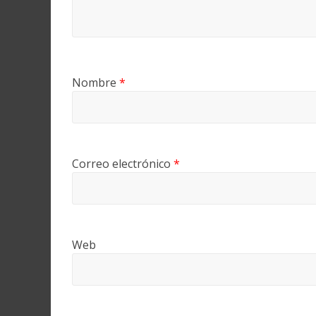
Nombre
*
Correo electrónico
*
Web