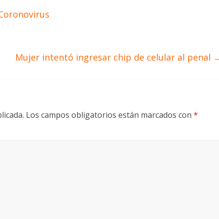
 Coronovirus
Mujer intentó ingresar chip de celular al penal
licada.
Los campos obligatorios están marcados con
*