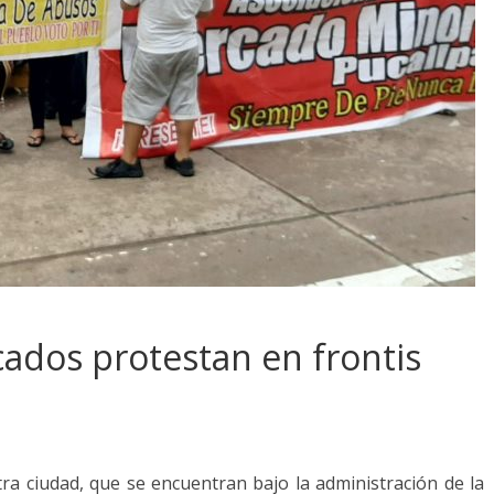
ados protestan en frontis
a ciudad, que se encuentran bajo la administración de la