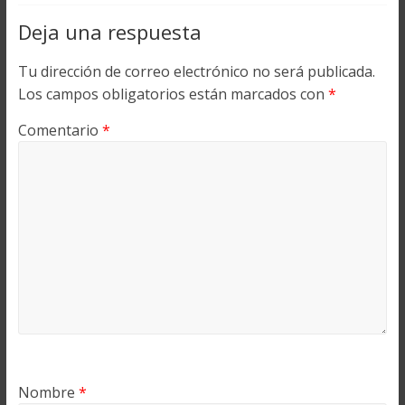
Deja una respuesta
Tu dirección de correo electrónico no será publicada.
Los campos obligatorios están marcados con
*
Comentario
*
Nombre
*