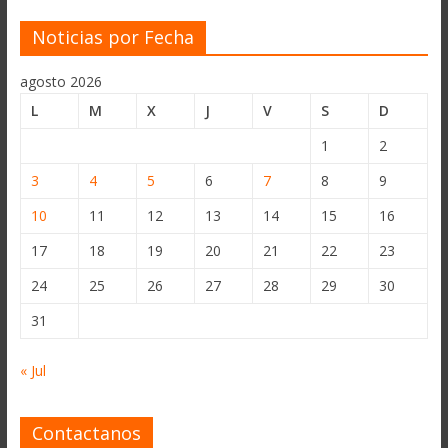
Noticias por Fecha
agosto 2026
L
M
X
J
V
S
D
1
2
3
4
5
6
7
8
9
10
11
12
13
14
15
16
17
18
19
20
21
22
23
24
25
26
27
28
29
30
31
« Jul
Contactanos