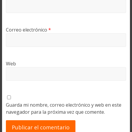
Correo electrónico
*
Web
Guarda mi nombre, correo electrónico y web en este
navegador para la próxima vez que comente.