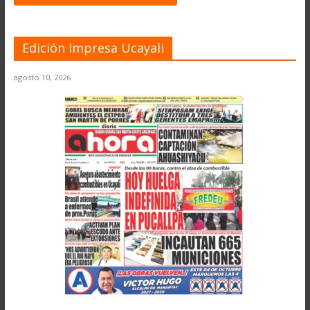
Edición Impresa Ucayali
agosto 10, 2026