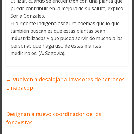
utilizar, cuando se encuentren con una planta que
puede contribuir en la mejora de su salud”, explicó
Soria Gonzales.
El dirigente indígena aseguró además que lo que
también buscan es que estas plantas sean
industrializadas y que pueda servir de mucho a las
personas que haga uso de estas plantas
medicinales. (A. Segovia).
←
Vuelven a desalojar a invasores de terrenos
Emapacop
Designan a nuevo coordinador de los
fonavistas
→