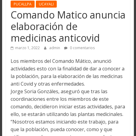
PUCALLPA
UCAYALI
Comando Matico anuncia
elaboración de
medicinas anticovid
marzo 1, 2022
admin
0 comentarios
Los miembros del Comando Mático, anunció
actividades esto con la finalidad de dar a conocer a
la población, para la elaboración de las medicinas
anti Covid y otras enfermedades.
Jorge Soria Gonzáles, aseguró que tras las
coordinaciones entre los miembros de este
comando, decidieron iniciar estas actividades, para
ello, se estarán utilizando las plantas medicinales.
“Nosotros estamos iniciando este trabajo, para
que la población, pueda conocer, como y que