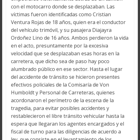
con el motocarro donde se desplazaban. Las
víctimas fueron identificadas como Cristian
Ventura Rojas de 18 años, quien era el conductor
del vehículo trimóvil, y su pasajera Diajayra
Ordoñez Lino de 16 años. Ambos perdieron la vida
en el acto, presuntamente por la excesiva
velocidad que se desplazaban esas horas en la
carretera, que dicho sea de paso hay poco
alumbrado público en ese sector. Hasta el lugar
del accidente de tránsito se hicieron presentes
efectivos policiales de la Comisaría de Von
Humboldt y Personal de Carreteras, quienes
acordonaron el perímetro de la escena de la
tragedia, para evitar posibles accidentes y
restablecieron el libre tránsito vehicular hasta la
espera que llegaran los agentes encargados y el
fiscal de turno para las diligencias de acuerdo a
ley, que consiste en el levantamiento de los