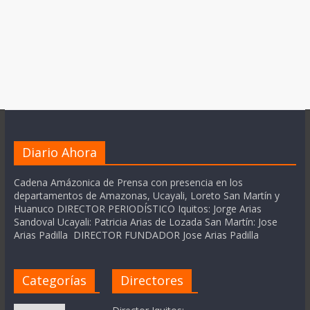
Diario Ahora
Cadena Amázonica de Prensa con presencia en los
departamentos de Amazonas, Ucayali, Loreto San Martín y
Huanuco DIRECTOR PERIODÍSTICO Iquitos: Jorge Arias
Sandoval Ucayali: Patricia Arias de Lozada San Martín: Jose
Arias Padilla DIRECTOR FUNDADOR Jose Arias Padilla
Categorías
Directores
Categorías