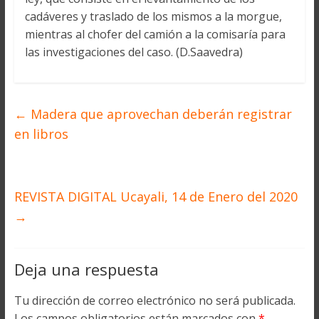
cadáveres y traslado de los mismos a la morgue,
mientras al chofer del camión a la comisaría para
las investigaciones del caso. (D.Saavedra)
←
Madera que aprovechan deberán registrar
en libros
REVISTA DIGITAL Ucayali, 14 de Enero del 2020
→
Deja una respuesta
Tu dirección de correo electrónico no será publicada.
Los campos obligatorios están marcados con
*