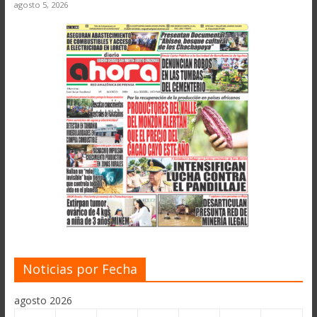
agosto 5, 2026
Noticias por Fecha
agosto 2026