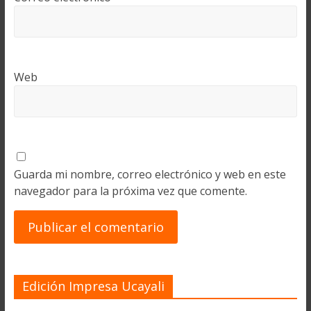
Web
Guarda mi nombre, correo electrónico y web en este
navegador para la próxima vez que comente.
Edición Impresa Ucayali