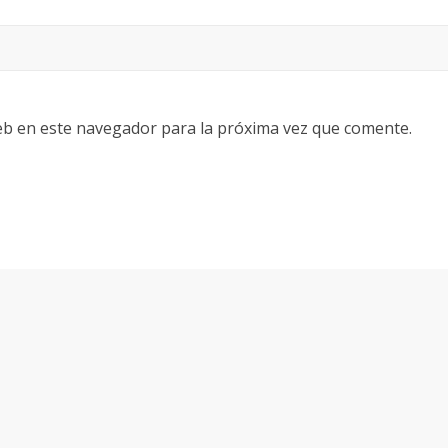
eb en este navegador para la próxima vez que comente.