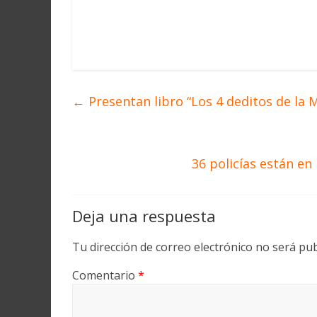
←
Presentan libro “Los 4 deditos de la 
36 policías están en
Deja una respuesta
Tu dirección de correo electrónico no será pub
Comentario
*