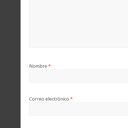
Nombre
*
Correo electrónico
*