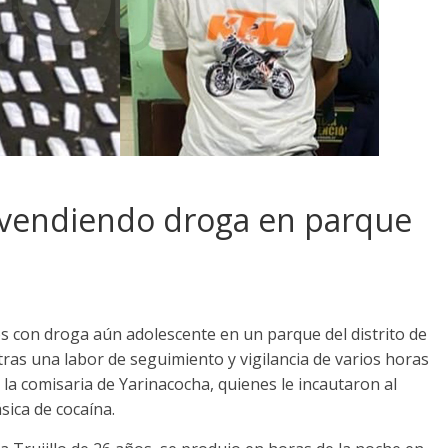
vendiendo droga en parque
os con droga aún adolescente en un parque del distrito de
ras una labor de seguimiento y vigilancia de varios horas
 la comisaria de Yarinacocha, quienes le incautaron al
sica de cocaína.