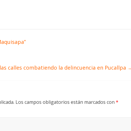
Maquisapa”
 las calles combatiendo la delincuencia en Pucallpa
licada.
Los campos obligatorios están marcados con
*