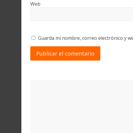
Web
Guarda mi nombre, correo electrónico y w