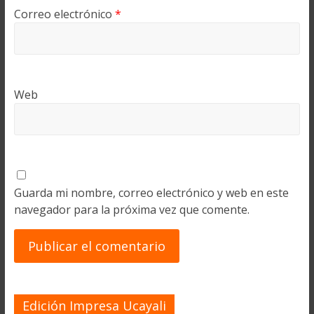
Correo electrónico
*
Web
Guarda mi nombre, correo electrónico y web en este
navegador para la próxima vez que comente.
Edición Impresa Ucayali