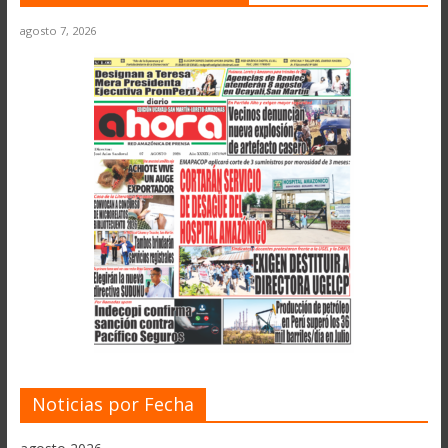
agosto 7, 2026
Noticias por Fecha