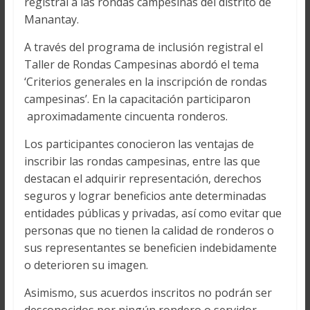
registral a las rondas campesinas del distrito de
Manantay.
A través del programa de inclusión registral el
Taller de Rondas Campesinas abordó el tema
‘Criterios generales en la inscripción de rondas
campesinas’. En la capacitación participaron
aproximadamente cincuenta ronderos.
Los participantes conocieron las ventajas de
inscribir las rondas campesinas, entre las que
destacan el adquirir representación, derechos
seguros y lograr beneficios ante determinadas
entidades públicas y privadas, así como evitar que
personas que no tienen la calidad de ronderos o
sus representantes se beneficien indebidamente
o deterioren su imagen.
Asimismo, sus acuerdos inscritos no podrán ser