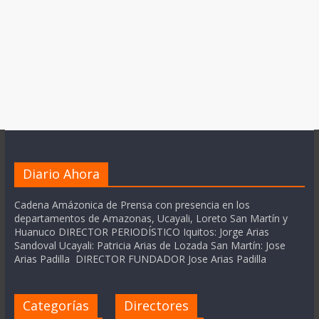
Diario Ahora
Cadena Amázonica de Prensa con presencia en los
departamentos de Amazonas, Ucayali, Loreto San Martín y
Huanuco DIRECTOR PERIODÍSTICO Iquitos: Jorge Arias
Sandoval Ucayali: Patricia Arias de Lozada San Martín: Jose
Arias Padilla DIRECTOR FUNDADOR Jose Arias Padilla
Categorías
Directores