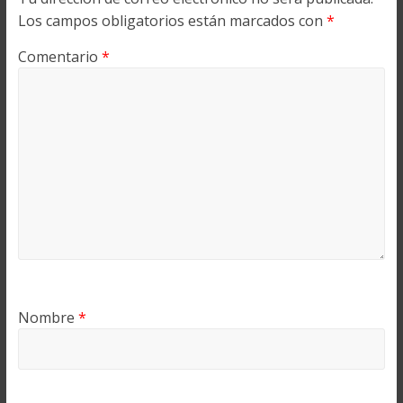
Los campos obligatorios están marcados con
*
Comentario
*
Nombre
*