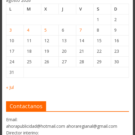
agosto 2026
L
M
X
J
V
S
D
1
2
3
4
5
6
7
8
9
10
11
12
13
14
15
16
17
18
19
20
21
22
23
24
25
26
27
28
29
30
31
« Jul
Contactanos
Email:
ahorapublicidad@hotmail.com ahoraregianal@gmail.com
Director interino: