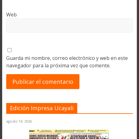
Web
Guarda mi nombre, correo electrónico y web en este
navegador para la próxima vez que comente.
Edición Impresa Ucayali
agosto 10, 2026