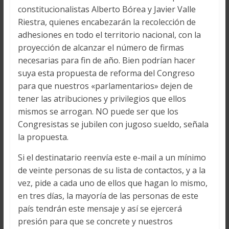
constitucionalistas Alberto Bórea y Javier Valle
Riestra, quienes encabezarán la recolección de
adhesiones en todo el territorio nacional, con la
proyección de alcanzar el número de firmas
necesarias para fin de año. Bien podrían hacer
suya esta propuesta de reforma del Congreso
para que nuestros «parlamentarios» dejen de
tener las atribuciones y privilegios que ellos
mismos se arrogan. NO puede ser que los
Congresistas se jubilen con jugoso sueldo, señala
la propuesta.
Si el destinatario reenvía este e-mail a un mínimo
de veinte personas de su lista de contactos, y a la
vez, pide a cada uno de ellos que hagan lo mismo,
en tres días, la mayoría de las personas de este
país tendrán este mensaje y así se ejercerá
presión para que se concrete y nuestros