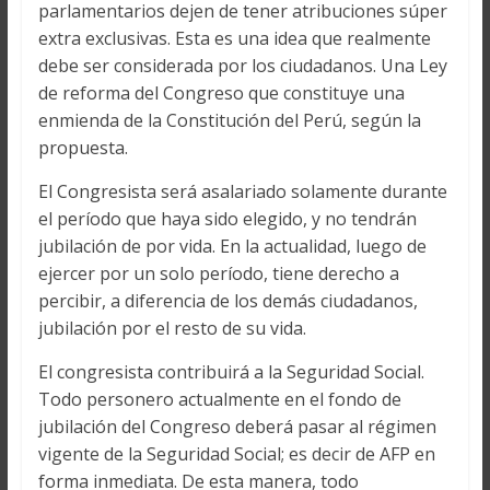
parlamentarios dejen de tener atribuciones súper
extra exclusivas. Esta es una idea que realmente
debe ser considerada por los ciudadanos. Una Ley
de reforma del Congreso que constituye una
enmienda de la Constitución del Perú, según la
propuesta.
El Congresista será asalariado solamente durante
el período que haya sido elegido, y no tendrán
jubilación de por vida. En la actualidad, luego de
ejercer por un solo período, tiene derecho a
percibir, a diferencia de los demás ciudadanos,
jubilación por el resto de su vida.
El congresista contribuirá a la Seguridad Social.
Todo personero actualmente en el fondo de
jubilación del Congreso deberá pasar al régimen
vigente de la Seguridad Social; es decir de AFP en
forma inmediata. De esta manera, todo