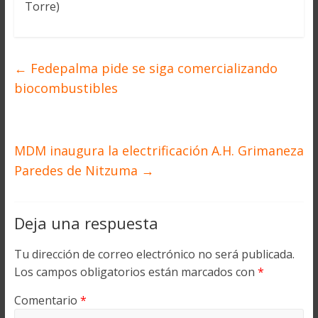
Torre)
←
Fedepalma pide se siga comercializando
biocombustibles
MDM inaugura la electrificación A.H. Grimaneza
Paredes de Nitzuma
→
Deja una respuesta
Tu dirección de correo electrónico no será publicada.
Los campos obligatorios están marcados con
*
Comentario
*