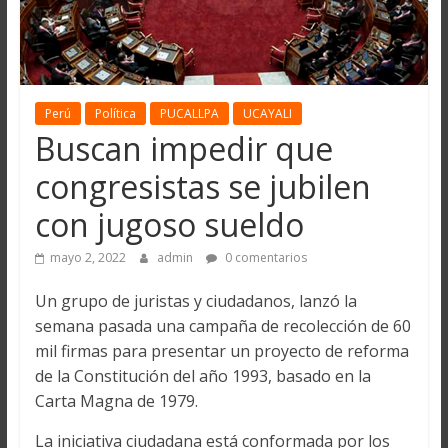
Perú
Política
PUCALLPA
UCAYALI
Buscan impedir que
congresistas se jubilen
con jugoso sueldo
mayo 2, 2022
admin
0 comentarios
Un grupo de juristas y ciudadanos, lanzó la
semana pasada una campaña de recolección de 60
mil firmas para presentar un proyecto de reforma
de la Constitución del año 1993, basado en la
Carta Magna de 1979.
La iniciativa ciudadana está conformada por los