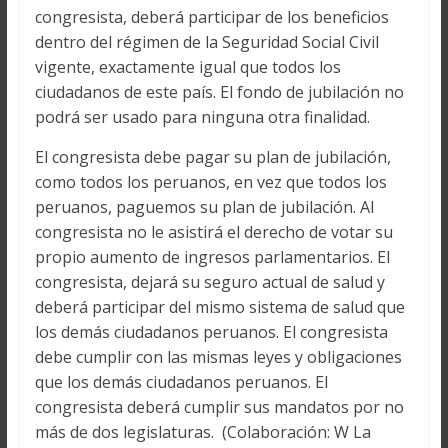
congresista, deberá participar de los beneficios
dentro del régimen de la Seguridad Social Civil
vigente, exactamente igual que todos los
ciudadanos de este país. El fondo de jubilación no
podrá ser usado para ninguna otra finalidad.
El congresista debe pagar su plan de jubilación,
como todos los peruanos, en vez que todos los
peruanos, paguemos su plan de jubilación. Al
congresista no le asistirá el derecho de votar su
propio aumento de ingresos parlamentarios. El
congresista, dejará su seguro actual de salud y
deberá participar del mismo sistema de salud que
los demás ciudadanos peruanos. El congresista
debe cumplir con las mismas leyes y obligaciones
que los demás ciudadanos peruanos. El
congresista deberá cumplir sus mandatos por no
más de dos legislaturas. (Colaboración: W La