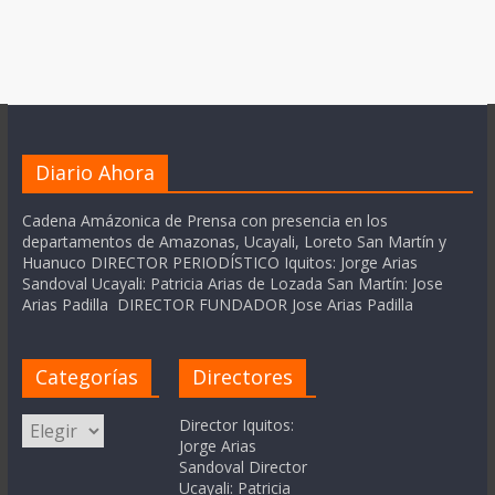
Diario Ahora
Cadena Amázonica de Prensa con presencia en los
departamentos de Amazonas, Ucayali, Loreto San Martín y
Huanuco DIRECTOR PERIODÍSTICO Iquitos: Jorge Arias
Sandoval Ucayali: Patricia Arias de Lozada San Martín: Jose
Arias Padilla DIRECTOR FUNDADOR Jose Arias Padilla
Categorías
Directores
Categorías
Director Iquitos:
Jorge Arias
Sandoval Director
Ucayali: Patricia