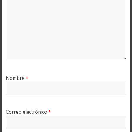
Nombre
*
Correo electrónico
*