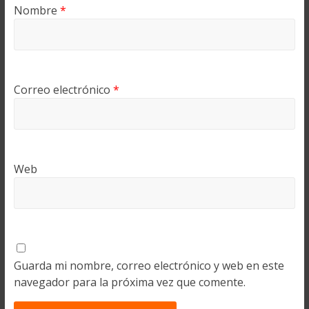
Nombre
*
Correo electrónico
*
Web
Guarda mi nombre, correo electrónico y web en este
navegador para la próxima vez que comente.