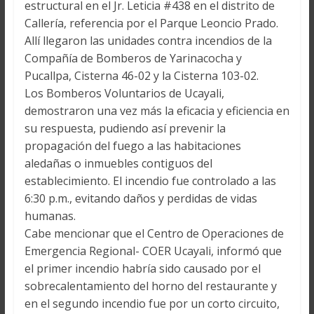
estructural en el Jr. Leticia #438 en el distrito de
Callería, referencia por el Parque Leoncio Prado.
Allí llegaron las unidades contra incendios de la
Compañía de Bomberos de Yarinacocha y
Pucallpa, Cisterna 46-02 y la Cisterna 103-02.
Los Bomberos Voluntarios de Ucayali,
demostraron una vez más la eficacia y eficiencia en
su respuesta, pudiendo así prevenir la
propagación del fuego a las habitaciones
aledañas o inmuebles contiguos del
establecimiento. El incendio fue controlado a las
6:30 p.m., evitando daños y perdidas de vidas
humanas.
Cabe mencionar que el Centro de Operaciones de
Emergencia Regional- COER Ucayali, informó que
el primer incendio habría sido causado por el
sobrecalentamiento del horno del restaurante y
en el segundo incendio fue por un corto circuito,