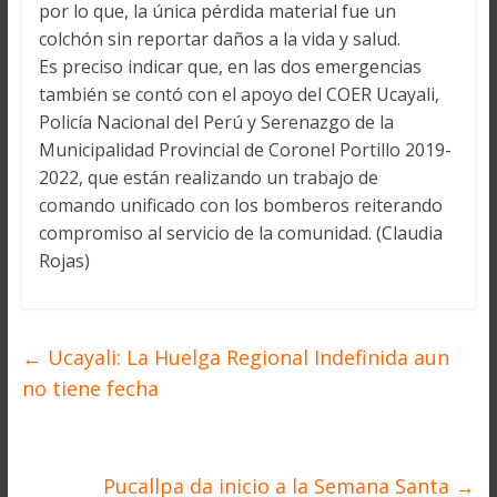
por lo que, la única pérdida material fue un
colchón sin reportar daños a la vida y salud.
Es preciso indicar que, en las dos emergencias
también se contó con el apoyo del COER Ucayali,
Policía Nacional del Perú y Serenazgo de la
Municipalidad Provincial de Coronel Portillo 2019-
2022, que están realizando un trabajo de
comando unificado con los bomberos reiterando
compromiso al servicio de la comunidad. (Claudia
Rojas)
←
Ucayali: La Huelga Regional Indefinida aun
no tiene fecha
Pucallpa da inicio a la Semana Santa
→