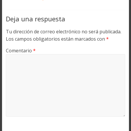
Deja una respuesta
Tu dirección de correo electrónico no será publicada.
Los campos obligatorios están marcados con
*
Comentario
*