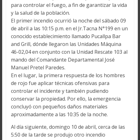
para controlar el fuego, a fin de garantizar la vida
y la salud de la población.
El primer incendio ocurrió la noche del sábado 09
de abril a las 10:15 p.m. en el Jr.Tacna N°199 en un
conocido establecimiento llamado Pucallpa Bar
and Grill, dónde llegaron las Unidades Máquina
46-02,04 en conjunto con la Unidad Rescate 103 al
mando del Comandante Departamental José
Manuel Pretel Paredes.
En el lugar, la primera respuesta de los hombres
de rojo fue aplicar técnicas ofensivas para
controlar el incidente y también pudiendo
conservar la propiedad. Por ello, la emergencia
concluyó con pequeños daños materiales
aproximadamente a las 10:35 de la noche.
Al día siguiente, domingo 10 de abril, cerca de las
5:50 de la tarde se produjo otro incendio