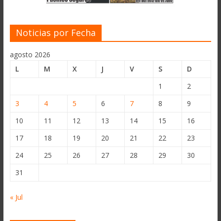
Noticias por Fecha
agosto 2026
L
M
X
J
V
S
D
1
2
3
4
5
6
7
8
9
10
11
12
13
14
15
16
17
18
19
20
21
22
23
24
25
26
27
28
29
30
31
« Jul