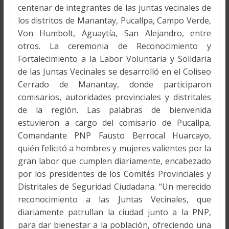
centenar de integrantes de las juntas vecinales de
los distritos de Manantay, Pucallpa, Campo Verde,
Von Humbolt, Aguaytía, San Alejandro, entre
otros. La ceremonia de Reconocimiento y
Fortalecimiento a la Labor Voluntaria y Solidaria
de las Juntas Vecinales se desarrolló en el Coliseo
Cerrado de Manantay, donde participaron
comisarios, autoridades provinciales y distritales
de la región. Las palabras de bienvenida
estuvieron a cargo del comisario de Pucallpa,
Comandante PNP Fausto Berrocal Huarcayo,
quién felicitó a hombres y mujeres valientes por la
gran labor que cumplen diariamente, encabezado
por los presidentes de los Comités Provinciales y
Distritales de Seguridad Ciudadana. “Un merecido
reconocimiento a las Juntas Vecinales, que
diariamente patrullan la ciudad junto a la PNP,
para dar bienestar a la población, ofreciendo una