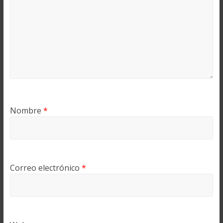
Nombre
*
Correo electrónico
*