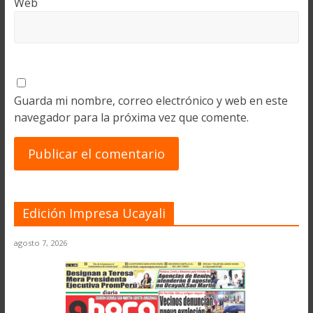
Web
Guarda mi nombre, correo electrónico y web en este
navegador para la próxima vez que comente.
Edición Impresa Ucayali
agosto 7, 2026