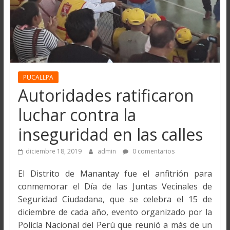
PUCALLPA
Autoridades ratificaron
luchar contra la
inseguridad en las calles
diciembre 18, 2019
admin
0 comentarios
El Distrito de Manantay fue el anfitrión para
conmemorar el Día de las Juntas Vecinales de
Seguridad Ciudadana, que se celebra el 15 de
diciembre de cada año, evento organizado por la
Policía Nacional del Perú que reunió a más de un