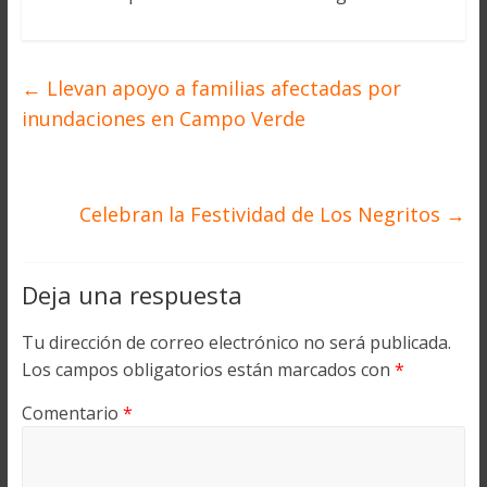
←
Llevan apoyo a familias afectadas por
inundaciones en Campo Verde
Celebran la Festividad de Los Negritos
→
Deja una respuesta
Tu dirección de correo electrónico no será publicada.
Los campos obligatorios están marcados con
*
Comentario
*