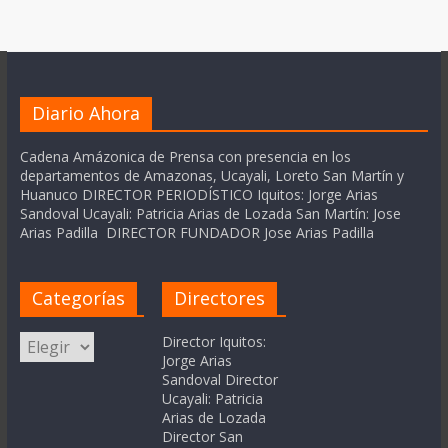
Diario Ahora
Cadena Amázonica de Prensa con presencia en los
departamentos de Amazonas, Ucayali, Loreto San Martín y
Huanuco DIRECTOR PERIODÍSTICO Iquitos: Jorge Arias
Sandoval Ucayali: Patricia Arias de Lozada San Martín: Jose
Arias Padilla DIRECTOR FUNDADOR Jose Arias Padilla
Categorías
Directores
Categorías
Director Iquitos:
Jorge Arias
Sandoval Director
Ucayali: Patricia
Arias de Lozada
Director San