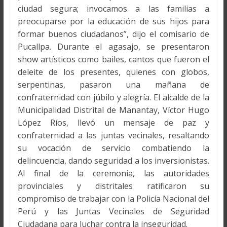
ciudad segura; invocamos a las familias a
preocuparse por la educación de sus hijos para
formar buenos ciudadanos”, dijo el comisario de
Pucallpa. Durante el agasajo, se presentaron
show artísticos como bailes, cantos que fueron el
deleite de los presentes, quienes con globos,
serpentinas, pasaron una mañana de
confraternidad con júbilo y alegría. El alcalde de la
Municipalidad Distrital de Manantay, Víctor Hugo
López Ríos, llevó un mensaje de paz y
confraternidad a las juntas vecinales, resaltando
su vocación de servicio combatiendo la
delincuencia, dando seguridad a los inversionistas.
Al final de la ceremonia, las autoridades
provinciales y distritales ratificaron su
compromiso de trabajar con la Policía Nacional del
Perú y las Juntas Vecinales de Seguridad
Ciudadana para luchar contra la inseguridad.