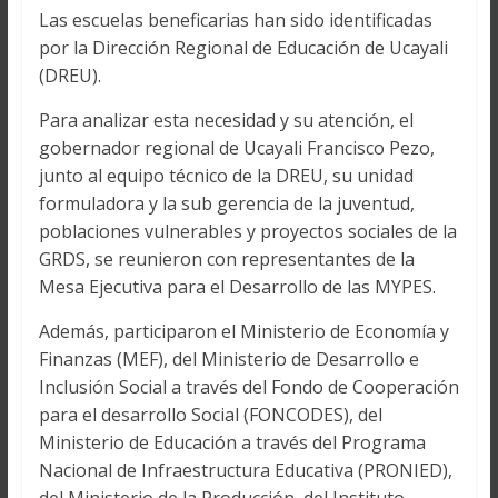
Las escuelas beneficarias han sido identificadas
por la Dirección Regional de Educación de Ucayali
(DREU).
Para analizar esta necesidad y su atención, el
gobernador regional de Ucayali Francisco Pezo,
junto al equipo técnico de la DREU, su unidad
formuladora y la sub gerencia de la juventud,
poblaciones vulnerables y proyectos sociales de la
GRDS, se reunieron con representantes de la
Mesa Ejecutiva para el Desarrollo de las MYPES.
Además, participaron el Ministerio de Economía y
Finanzas (MEF), del Ministerio de Desarrollo e
Inclusión Social a través del Fondo de Cooperación
para el desarrollo Social (FONCODES), del
Ministerio de Educación a través del Programa
Nacional de Infraestructura Educativa (PRONIED),