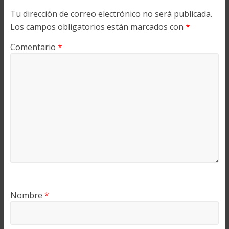
Tu dirección de correo electrónico no será publicada.
Los campos obligatorios están marcados con
*
Comentario
*
Nombre
*