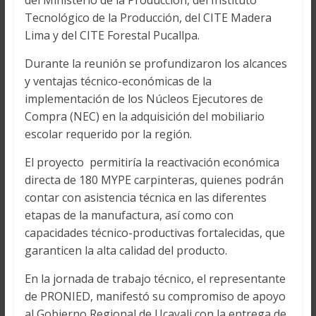
del Ministerio de la Producción, del Instituto
Tecnológico de la Producción, del CITE Madera
Lima y del CITE Forestal Pucallpa.
Durante la reunión se profundizaron los alcances
y ventajas técnico-económicas de la
implementación de los Núcleos Ejecutores de
Compra (NEC) en la adquisición del mobiliario
escolar requerido por la región.
El proyecto permitiría la reactivación económica
directa de 180 MYPE carpinteras, quienes podrán
contar con asistencia técnica en las diferentes
etapas de la manufactura, así como con
capacidades técnico-productivas fortalecidas, que
garanticen la alta calidad del producto.
En la jornada de trabajo técnico, el representante
de PRONIED, manifestó su compromiso de apoyo
al Gobierno Regional de Ucayali con la entrega de