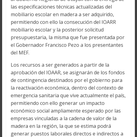
las especificaciones técnicas actualizadas del
mobiliario escolar en madera a ser adquirido,
permitiendo con ello la consecución del IOARR
mobiliario escolar y la posterior solicitud
presupuestaria, la misma que fue presentada por
el Gobernador Francisco Pezo a los presentantes
del MEF.
Los recursos a ser generados a partir de la
aprobación del IOAAR, se asignarán de los fondos
de contingencia destinados por el gobierno para
la reactivación económica, dentro del contexto de
emergencia sanitaria que vive actualmente el país,
permitiendo con ello generar un impacto
económico social ampliamente esperado por las
empresas vinculadas a la cadena de valor de la
madera en la región, la que se estima podrá
generar puestos laborales directos e indirectos a