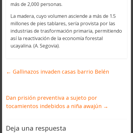
más de 2,000 personas.
La madera, cuyo volumen asciende a más de 1.5
millones de pies tablares, sería provista por las
industrias de trasformación primaria, permitiendo
así la reactivación de la economía forestal
ucayalina. (A. Segovia).
←
Gallinazos invaden casas barrio Belén
Dan prisión preventiva a sujeto por
tocamientos indebidos a niña awajún
→
Deja una respuesta