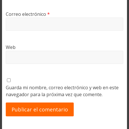
Correo electrónico
*
Web
Guarda mi nombre, correo electrónico y web en este
navegador para la próxima vez que comente.