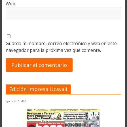
Web
Guarda mi nombre, correo electrónico y web en este
navegador para la próxima vez que comente.
Edición Impresa Ucayali
agosto 7, 2026