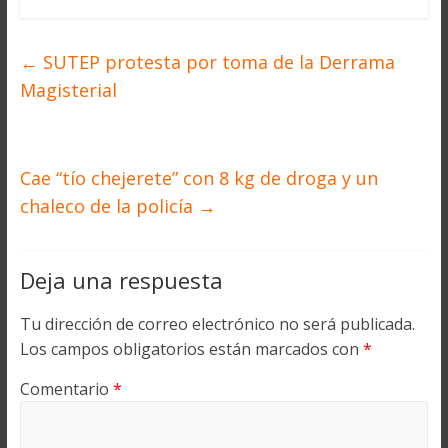
←
SUTEP protesta por toma de la Derrama
Magisterial
Cae “tío chejerete” con 8 kg de droga y un
chaleco de la policía
→
Deja una respuesta
Tu dirección de correo electrónico no será publicada.
Los campos obligatorios están marcados con
*
Comentario
*