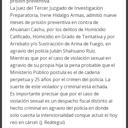
prisión preventiva.
La Juez del Tercer Juzgado de Investigación
Preparatoria, Irene Hidalgo Armas, admitió nueve
meses de prisión preventiva en contra de
Ahuanari Cashu, por los delitos de Homicidio
Calificado, Homicidio en Grado de Tentativa y por
Arrebato y/o Sustracción de Arma de Fuego, en
agravio del policía Julián Shahuano Ruiz.
Mientras que por el caso de violación sexual en
agravio de su propia hija la pena probable que el
Ministerio Público postula es el de cadena
perpetua y 25 años por el crimen del policía. La
suerte de este violador y criminal está echada.
Es importante precisar que por el caso de
violación sexual es un despacho fiscal distinto al
hecho criminal en agravio del policía en donde
solo cuenta la intencionalidad conque actuó el hoy
reo en cárcel. (J. Reátegui)