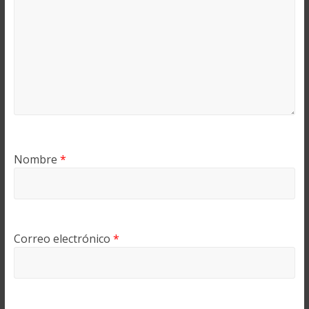
Nombre
*
Correo electrónico
*