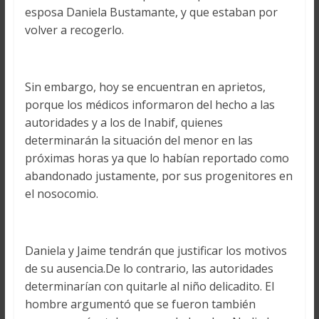
esposa Daniela Bustamante, y que estaban por
volver a recogerlo.
Sin embargo, hoy se encuentran en aprietos,
porque los médicos informaron del hecho a las
autoridades y a los de Inabif, quienes
determinarán la situación del menor en las
próximas horas ya que lo habían reportado como
abandonado justamente, por sus progenitores en
el nosocomio.
Daniela y Jaime tendrán que justificar los motivos
de su ausencia.De lo contrario, las autoridades
determinarían con quitarle al niño delicadito. El
hombre argumentó que se fueron también