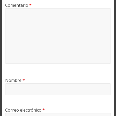
Comentario
*
Nombre
*
Correo electrónico
*