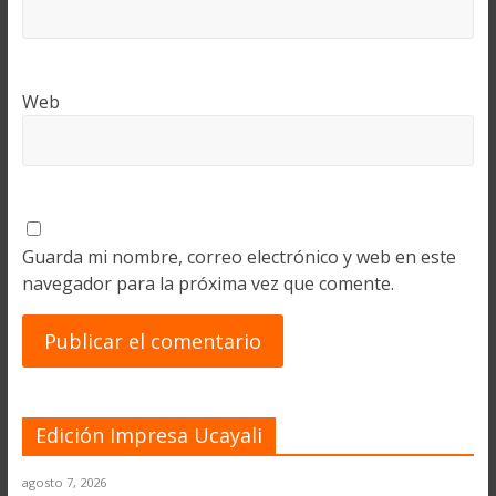
Web
Guarda mi nombre, correo electrónico y web en este
navegador para la próxima vez que comente.
Edición Impresa Ucayali
agosto 7, 2026