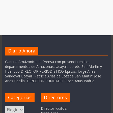
Diario Ahora
Cadena Amázonica de Prensa con presencia en los
departamentos de Amazonas, Ucayali, Loreto San Martín y
Huanuco DIRECTOR PERIODÍSTICO Iquitos: Jorge Arias
Sandoval Ucayali: Patricia Arias de Lozada San Martín: Jose
Arias Padilla DIRECTOR FUNDADOR Jose Arias Padilla
Categorías
Directores
Categorías
Director Iquitos: