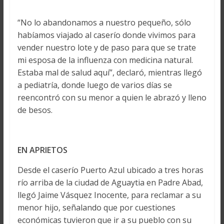
“No lo abandonamos a nuestro pequeño, sólo
habíamos viajado al caserío donde vivimos para
vender nuestro lote y de paso para que se trate
mi esposa de la influenza con medicina natural.
Estaba mal de salud aquí”, declaró, mientras llegó
a pediatría, donde luego de varios días se
reencontró con su menor a quien le abrazó y lleno
de besos.
EN APRIETOS
Desde el caserío Puerto Azul ubicado a tres horas
río arriba de la ciudad de Aguaytia en Padre Abad,
llegó Jaime Vásquez Inocente, para reclamar a su
menor hijo, señalando que por cuestiones
económicas tuvieron que ir a su pueblo con su