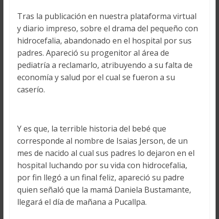
Tras la publicación en nuestra plataforma virtual
y diario impreso, sobre el drama del pequeño con
hidrocefalia, abandonado en el hospital por sus
padres. Apareció su progenitor al área de
pediatría a reclamarlo, atribuyendo a su falta de
economía y salud por el cual se fueron a su
caserío.
Y es que, la terrible historia del bebé que
corresponde al nombre de Isaias Jerson, de un
mes de nacido al cual sus padres lo dejaron en el
hospital luchando por su vida con hidrocefalia,
por fin llegó a un final feliz, apareció su padre
quien señaló que la mamá Daniela Bustamante,
llegará el día de mañana a Pucallpa.