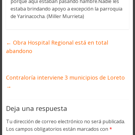
porque aquí estaban pasando hambre.Nadie les
estaba brindando apoyo a excepción la parroquia
de Yarinacocha. (Miller Murrieta)
←
Obra Hospital Regional está en total
abandono
Contraloría interviene 3 municipios de Loreto
→
Deja una respuesta
Tu dirección de correo electrónico no será publicada.
Los campos obligatorios están marcados con
*