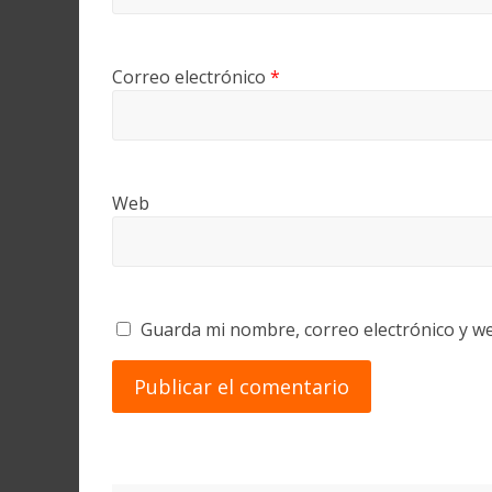
Correo electrónico
*
Web
Guarda mi nombre, correo electrónico y w