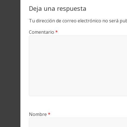
Deja una respuesta
Tu dirección de correo electrónico no será pub
Comentario
*
Nombre
*