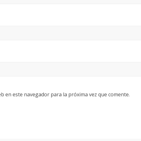
eb en este navegador para la próxima vez que comente.