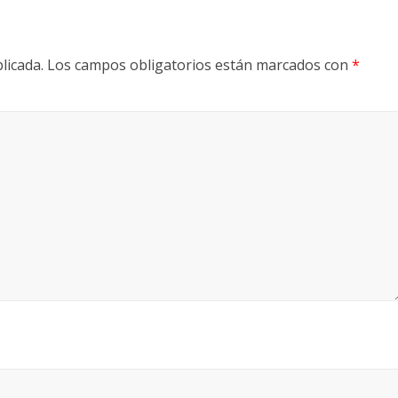
licada.
Los campos obligatorios están marcados con
*