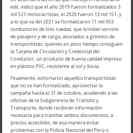
edil, indicó que el año 2019 fueron formalizados 3
mil 521 motocarristas, el 2020 fueron 13 mil 151, y
a lo que va del 2021 se formalizaron 11 mil 053
conductores de tres ruedas, que brindan servicio
de pasajero y de carga, asociados a gremios de
transportistas, quienes en poco tiempo consiguen
la Tarjeta de Circulación y Credencial del
Conductor, un producto de buena calidad impreso
en plástico PVC, resistente al sol y lluvia.
Finalmente, exhortaron aquellos transportistas
que no se han formalizado, aprovechar la
campaña hasta el 31 de octubre, acudiendo a las
oficinas de la Subgerencia de Tránsito y
Transporte, donde recibirán información
necesaria para tramitar ambos documentos, a
precios accesibles, de esa manera evitar
problemas con la Policía Nacional del Perú o