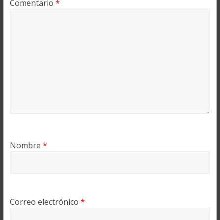
Comentario
*
Nombre
*
Correo electrónico
*