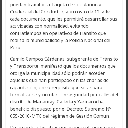
puedan tramitar la Tarjeta de Circulación y
Credencial del Conductor, aun costo de 12 soles
cada documento, que les permitirá desarrollar sus
actividades con normalidad, evitando
contratiempos en operativos de tránsito que
realiza la municipalidad y la Policía Nacional del
Perú.
Camilo Campos Cárdenas, subgerente de Tránsito
y Transporte, manifestó que los documentos que
otorga la municipalidad sólo podrán acceder
aquellos que han participado en las charlas de
capacitación, único requisito que sirve para
formalizarse y circular con seguridad por calles del
distrito de Manantay, Callería y Yarinacocha,
beneficio dispuesto por el Decreto Supremo Nº
055-2010-MTC del régimen de Gestión Común.
De acuerdo a las cifras que maneja el funcionario