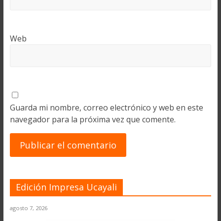
Web
Guarda mi nombre, correo electrónico y web en este
navegador para la próxima vez que comente.
Edición Impresa Ucayali
agosto 7, 2026