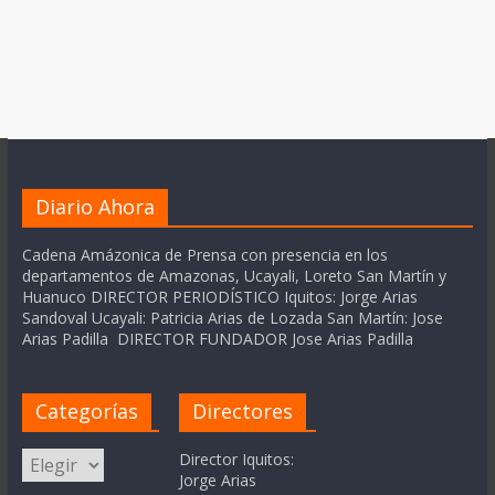
Diario Ahora
Cadena Amázonica de Prensa con presencia en los
departamentos de Amazonas, Ucayali, Loreto San Martín y
Huanuco DIRECTOR PERIODÍSTICO Iquitos: Jorge Arias
Sandoval Ucayali: Patricia Arias de Lozada San Martín: Jose
Arias Padilla DIRECTOR FUNDADOR Jose Arias Padilla
Categorías
Directores
Categorías
Director Iquitos:
Jorge Arias