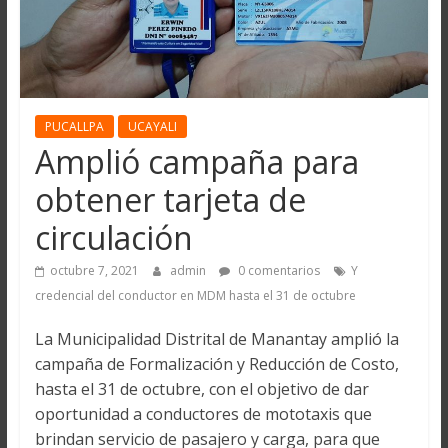
PUCALLPA
UCAYALI
Amplió campaña para
obtener tarjeta de
circulación
octubre 7, 2021
admin
0 comentarios
Y
credencial del conductor en MDM hasta el 31 de octubre
La Municipalidad Distrital de Manantay amplió la
campaña de Formalización y Reducción de Costo,
hasta el 31 de octubre, con el objetivo de dar
oportunidad a conductores de mototaxis que
brindan servicio de pasajero y carga, para que