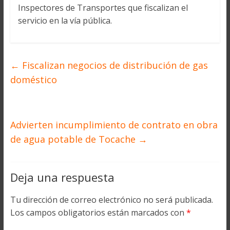
Inspectores de Transportes que fiscalizan el
servicio en la vía pública.
←
Fiscalizan negocios de distribución de gas
doméstico
Advierten incumplimiento de contrato en obra
de agua potable de Tocache
→
Deja una respuesta
Tu dirección de correo electrónico no será publicada.
Los campos obligatorios están marcados con
*