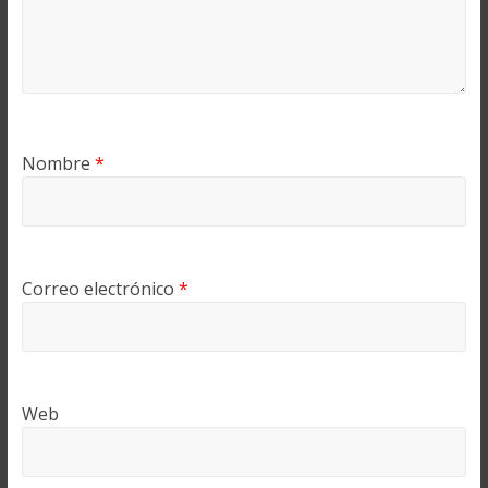
Nombre
*
Correo electrónico
*
Web