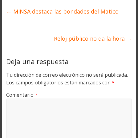
←
MINSA destaca las bondades del Matico
Reloj público no da la hora
→
Deja una respuesta
Tu dirección de correo electrónico no será publicada.
Los campos obligatorios están marcados con
*
Comentario
*