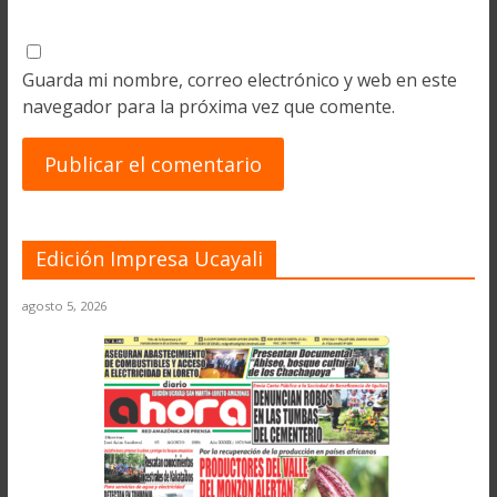
Guarda mi nombre, correo electrónico y web en este
navegador para la próxima vez que comente.
Edición Impresa Ucayali
agosto 5, 2026