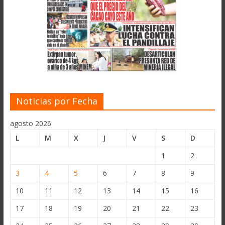
Noticias por Fecha
agosto 2026
L
M
X
J
V
S
D
1
2
3
4
5
6
7
8
9
10
11
12
13
14
15
16
17
18
19
20
21
22
23