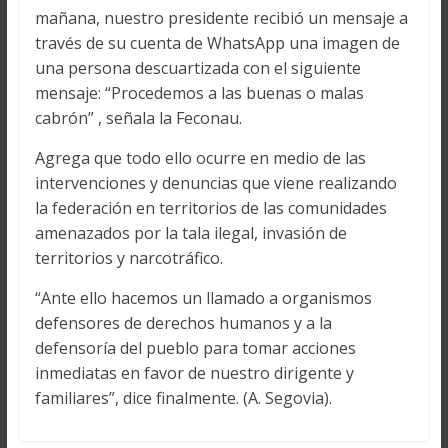
mañana, nuestro presidente recibió un mensaje a
través de su cuenta de WhatsApp una imagen de
una persona descuartizada con el siguiente
mensaje: “Procedemos a las buenas o malas
cabrón” , señala la Feconau.
Agrega que todo ello ocurre en medio de las
intervenciones y denuncias que viene realizando
la federación en territorios de las comunidades
amenazados por la tala ilegal, invasión de
territorios y narcotráfico.
“Ante ello hacemos un llamado a organismos
defensores de derechos humanos y a la
defensoría del pueblo para tomar acciones
inmediatas en favor de nuestro dirigente y
familiares”, dice finalmente. (A. Segovia).