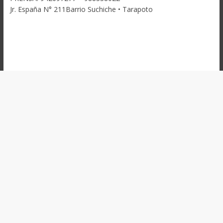
Jr. España N° 211Barrio Suchiche • Tarapoto