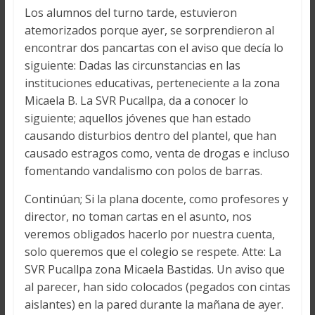
Los alumnos del turno tarde, estuvieron
atemorizados porque ayer, se sorprendieron al
encontrar dos pancartas con el aviso que decía lo
siguiente: Dadas las circunstancias en las
instituciones educativas, perteneciente a la zona
Micaela B. La SVR Pucallpa, da a conocer lo
siguiente; aquellos jóvenes que han estado
causando disturbios dentro del plantel, que han
causado estragos como, venta de drogas e incluso
fomentando vandalismo con polos de barras.
Continúan; Si la plana docente, como profesores y
director, no toman cartas en el asunto, nos
veremos obligados hacerlo por nuestra cuenta,
solo queremos que el colegio se respete. Atte: La
SVR Pucallpa zona Micaela Bastidas. Un aviso que
al parecer, han sido colocados (pegados con cintas
aislantes) en la pared durante la mañana de ayer.