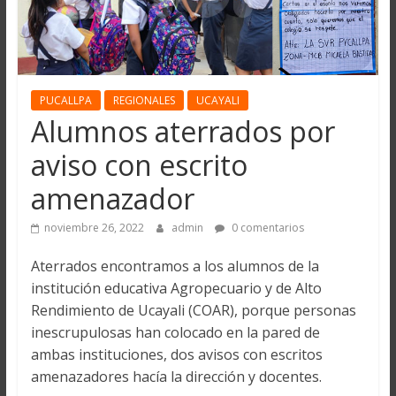
PUCALLPA
REGIONALES
UCAYALI
Alumnos aterrados por
aviso con escrito
amenazador
noviembre 26, 2022
admin
0 comentarios
Aterrados encontramos a los alumnos de la
institución educativa Agropecuario y de Alto
Rendimiento de Ucayali (COAR), porque personas
inescrupulosas han colocado en la pared de
ambas instituciones, dos avisos con escritos
amenazadores hacía la dirección y docentes.