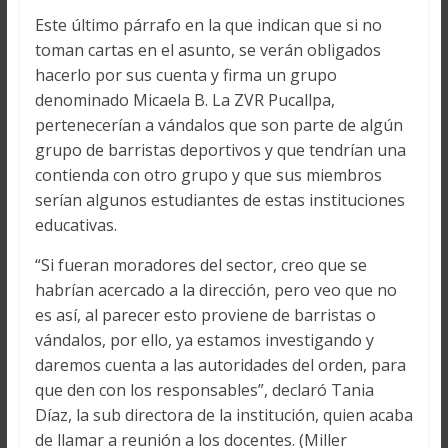
Este último párrafo en la que indican que si no
toman cartas en el asunto, se verán obligados
hacerlo por sus cuenta y firma un grupo
denominado Micaela B. La ZVR Pucallpa,
pertenecerían a vándalos que son parte de algún
grupo de barristas deportivos y que tendrían una
contienda con otro grupo y que sus miembros
serían algunos estudiantes de estas instituciones
educativas.
“Si fueran moradores del sector, creo que se
habrían acercado a la dirección, pero veo que no
es así, al parecer esto proviene de barristas o
vándalos, por ello, ya estamos investigando y
daremos cuenta a las autoridades del orden, para
que den con los responsables”, declaró Tania
Díaz, la sub directora de la institución, quien acaba
de llamar a reunión a los docentes. (Miller