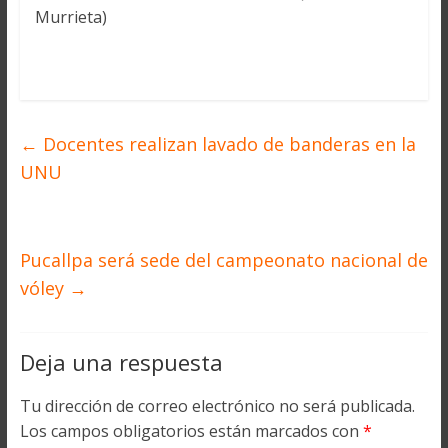
Murrieta)
←
Docentes realizan lavado de banderas en la
UNU
Pucallpa será sede del campeonato nacional de
vóley
→
Deja una respuesta
Tu dirección de correo electrónico no será publicada.
Los campos obligatorios están marcados con
*