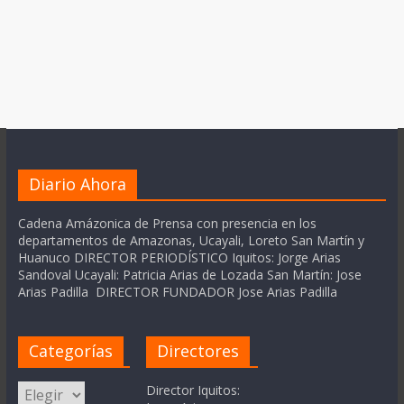
Diario Ahora
Cadena Amázonica de Prensa con presencia en los
departamentos de Amazonas, Ucayali, Loreto San Martín y
Huanuco DIRECTOR PERIODÍSTICO Iquitos: Jorge Arias
Sandoval Ucayali: Patricia Arias de Lozada San Martín: Jose
Arias Padilla DIRECTOR FUNDADOR Jose Arias Padilla
Categorías
Directores
Categorías
Director Iquitos: