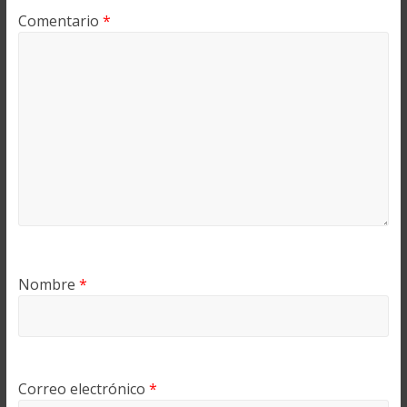
Comentario
*
Nombre
*
Correo electrónico
*