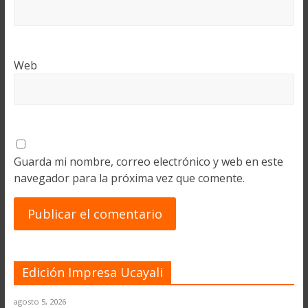
Web
Guarda mi nombre, correo electrónico y web en este
navegador para la próxima vez que comente.
Edición Impresa Ucayali
agosto 5, 2026