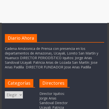
Diario Ahora
Cadena Amázonica de Prensa con presencia en los
departamentos de Amazonas, Ucayali, Loreto San Martín y
Huanuco DIRECTOR PERIODÍSTICO Iquitos: Jorge Arias
Sandoval Ucayali: Patricia Arias de Lozada San Martín: Jose
Arias Padilla DIRECTOR FUNDADOR Jose Arias Padilla
Categorías
Directores
Categorías
Director Iquitos:
Jorge Arias
Sandoval Director
Ucayali: Patricia