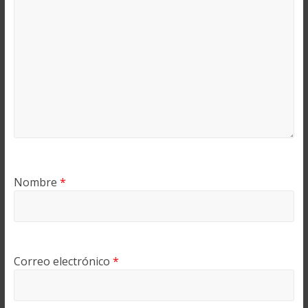
Nombre
*
Correo electrónico
*