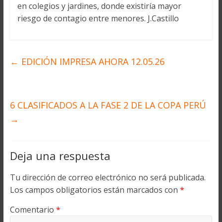
en colegios y jardines, donde existiría mayor
riesgo de contagio entre menores. J.Castillo
←
EDICIÓN IMPRESA AHORA 12.05.26
6 CLASIFICADOS A LA FASE 2 DE LA COPA PERÚ
→
Deja una respuesta
Tu dirección de correo electrónico no será publicada.
Los campos obligatorios están marcados con
*
Comentario
*