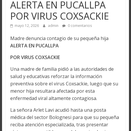
ALERTA EN PUCALLPA
POR VIRUS COXSACKIE
mayo 12, 2026
admin
0 comentarios
Madre denuncia contagio de su pequeña hija
ALERTA EN PUCALLPA
POR VIRUS COXSACKIE
Una madre de familia pidió a las autoridades de
salud y educativas reforzar la información
preventiva sobre el virus Coxsackie, luego que su
menor hija resultara afectada por esta
enfermedad viral altamente contagiosa.
La señora Arlet Lavi acudió hasta una posta
médica del sector Bolognesi para que su pequeña
reciba atención especializada, tras presentar