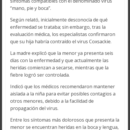
síntomas compatibles con el denominado virus
“mano, pie y boca”.
Según relató, inicialmente desconocía de qué
enfermedad se trataba; sin embargo, tras la
evaluación médica, los especialistas confirmaron
que su hija habría contraído el virus Coxsackie.
La madre explicó que la menor ya presenta seis
días con la enfermedad y que actualmente las
heridas comienzan a secarse, mientras que la
fiebre logró ser controlada.
Indicó que los médicos recomendaron mantener
aislada a la niña para evitar posibles contagios a
otros menores, debido a la facilidad de
propagación del virus.
Entre los síntomas más dolorosos que presenta la
menor se encuentran heridas en la boca y lengua,