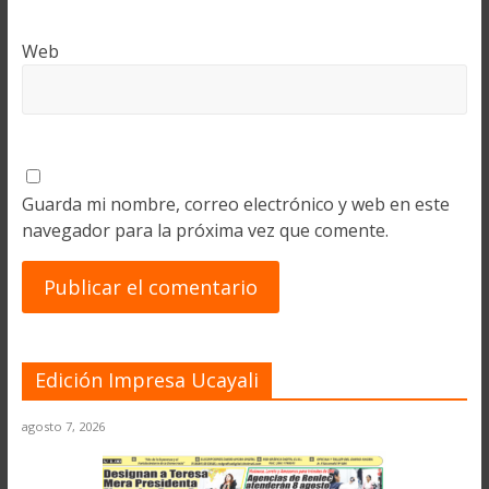
Web
Guarda mi nombre, correo electrónico y web en este
navegador para la próxima vez que comente.
Edición Impresa Ucayali
agosto 7, 2026