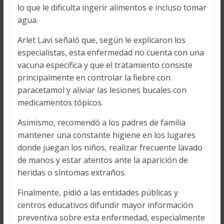
lo que le dificulta ingerir alimentos e incluso tomar
agua.
Arlet Lavi señaló que, según le explicaron los
especialistas, esta enfermedad no cuenta con una
vacuna específica y que el tratamiento consiste
principalmente en controlar la fiebre con
paracetamol y aliviar las lesiones bucales con
medicamentos tópicos.
Asimismo, recomendó a los padres de familia
mantener una constante higiene en los lugares
donde juegan los niños, realizar frecuente lavado
de manos y estar atentos ante la aparición de
heridas o síntomas extraños.
Finalmente, pidió a las entidades públicas y
centros educativos difundir mayor información
preventiva sobre esta enfermedad, especialmente