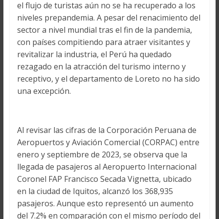
el flujo de turistas aún no se ha recuperado a los
niveles prepandemia. A pesar del renacimiento del
sector a nivel mundial tras el fin de la pandemia,
con países compitiendo para atraer visitantes y
revitalizar la industria, el Perú ha quedado
rezagado en la atracción del turismo interno y
receptivo, y el departamento de Loreto no ha sido
una excepción.
Al revisar las cifras de la Corporación Peruana de
Aeropuertos y Aviación Comercial (CORPAC) entre
enero y septiembre de 2023, se observa que la
llegada de pasajeros al Aeropuerto Internacional
Coronel FAP Francisco Secada Vignetta, ubicado
en la ciudad de Iquitos, alcanzó los 368,935
pasajeros. Aunque esto representó un aumento
del 7.2% en comparación con el mismo período del