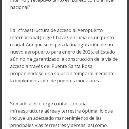
interno y receptivo tanto en Loreto como a nivel
nacional?
La infraestructura de acceso al Aeropuerto
Internacional Jorge Chávez en Lima es un punto
crucial. Aunque se espera la inauguración de un
nuevo aeropuerto para enero de 2025, el Estado
aún no ha garantizado la construcción de la vía de
acceso a través del Puente Santa Rosa,
proponiéndose una solución temporal mediante
la implementación de puentes modulares.
Sumado a ello, urge contar con una
infraestructura aérea y terrestre óptima, lo que
incluye un adecuado mantenimiento de las
principales vías terrestres y aéreas, así como