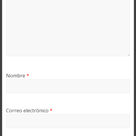
Nombre
*
Correo electrónico
*