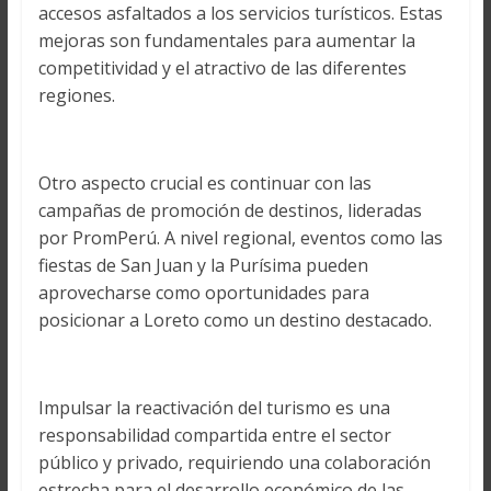
accesos asfaltados a los servicios turísticos. Estas
mejoras son fundamentales para aumentar la
competitividad y el atractivo de las diferentes
regiones.
Otro aspecto crucial es continuar con las
campañas de promoción de destinos, lideradas
por PromPerú. A nivel regional, eventos como las
fiestas de San Juan y la Purísima pueden
aprovecharse como oportunidades para
posicionar a Loreto como un destino destacado.
Impulsar la reactivación del turismo es una
responsabilidad compartida entre el sector
público y privado, requiriendo una colaboración
estrecha para el desarrollo económico de las