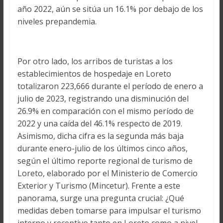
año 2022, aún se sitúa un 16.1% por debajo de los
niveles prepandemia.
Por otro lado, los arribos de turistas a los
establecimientos de hospedaje en Loreto
totalizaron 223,666 durante el período de enero a
julio de 2023, registrando una disminución del
26.9% en comparación con el mismo período de
2022 y una caída del 46.1% respecto de 2019.
Asimismo, dicha cifra es la segunda más baja
durante enero-julio de los últimos cinco años,
según el último reporte regional de turismo de
Loreto, elaborado por el Ministerio de Comercio
Exterior y Turismo (Mincetur). Frente a este
panorama, surge una pregunta crucial: ¿Qué
medidas deben tomarse para impulsar el turismo