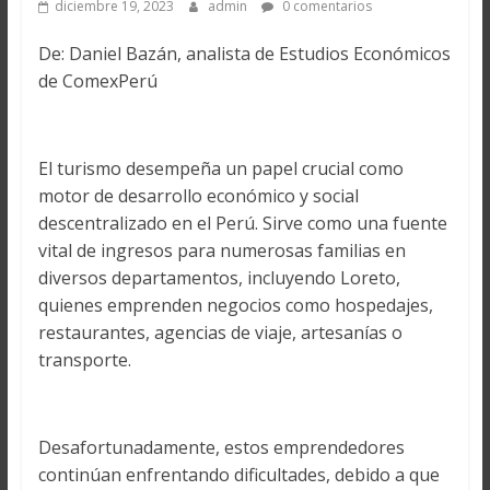
diciembre 19, 2023
admin
0 comentarios
De: Daniel Bazán, analista de Estudios Económicos
de ComexPerú
El turismo desempeña un papel crucial como
motor de desarrollo económico y social
descentralizado en el Perú. Sirve como una fuente
vital de ingresos para numerosas familias en
diversos departamentos, incluyendo Loreto,
quienes emprenden negocios como hospedajes,
restaurantes, agencias de viaje, artesanías o
transporte.
Desafortunadamente, estos emprendedores
continúan enfrentando dificultades, debido a que