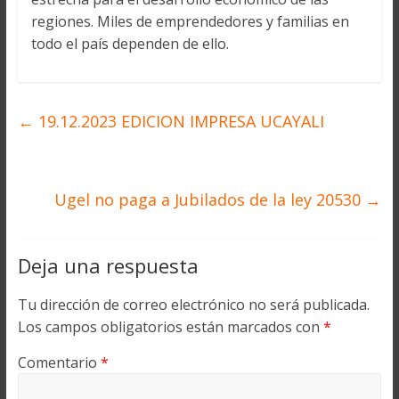
regiones. Miles de emprendedores y familias en
todo el país dependen de ello.
←
19.12.2023 EDICION IMPRESA UCAYALI
Ugel no paga a Jubilados de la ley 20530
→
Deja una respuesta
Tu dirección de correo electrónico no será publicada.
Los campos obligatorios están marcados con
*
Comentario
*