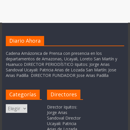
Diario Ahora
Cadena Amázonica de Prensa con presencia en los
departamentos de Amazonas, Ucayali, Loreto San Martín y
Huanuco DIRECTOR PERIODÍSTICO Iquitos: Jorge Arias
Sandoval Ucayali: Patricia Arias de Lozada San Martín: Jose
Arias Padilla DIRECTOR FUNDADOR Jose Arias Padilla
Categorías
Directores
Categorías
Director Iquitos:
Jorge Arias
Sandoval Director
Ucayali: Patricia
Arias de Lozada