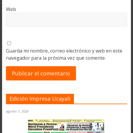
Web
Guarda mi nombre, correo electrónico y web en este
navegador para la próxima vez que comente.
Edición Impresa Ucayali
agosto 7, 2026