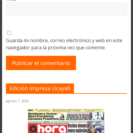
Guarda mi nombre, correo electrónico y web en este
navegador para la próxima vez que comente.
Edición Impresa Ucayali
agosto 7, 2026