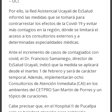
– UCI.
Por ello, la Red Asistencial Ucayali de EsSalud
informó las medidas que se tomará para
contrarrestar los efectos de la Covid-19 y evitar
más contagios en la región, dónde se limitará el
acceso a los consultorios externos y a
determinadas especialidades médicas.
Ante el incremento de casos de contagiados con
covid, el Dr. Francisco Samaniego, director de
EsSalud Ucayali, indicó que la medida se aplicará
desde el martes 1 de febrero y será de carácter
temporal. Además, implementarán ocho
Consultorios de Atención Inmediata (CAI) en los
ambientes del CETPRO San Martin de Porres y un
tópico de curaciones.
Cabe precisar que, en el Hospital II de Pucallpa