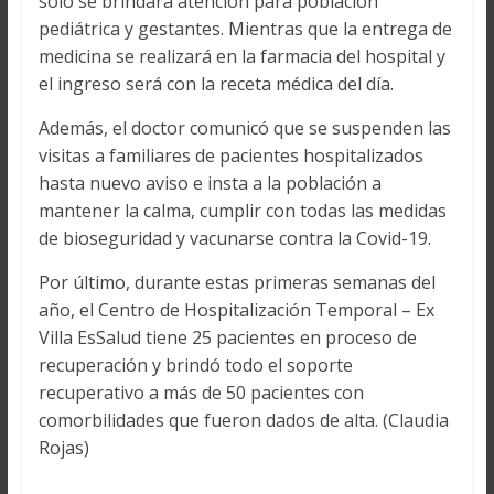
solo se brindará atención para población
pediátrica y gestantes. Mientras que la entrega de
medicina se realizará en la farmacia del hospital y
el ingreso será con la receta médica del día.
Además, el doctor comunicó que se suspenden las
visitas a familiares de pacientes hospitalizados
hasta nuevo aviso e insta a la población a
mantener la calma, cumplir con todas las medidas
de bioseguridad y vacunarse contra la Covid-19.
Por último, durante estas primeras semanas del
año, el Centro de Hospitalización Temporal – Ex
Villa EsSalud tiene 25 pacientes en proceso de
recuperación y brindó todo el soporte
recuperativo a más de 50 pacientes con
comorbilidades que fueron dados de alta. (Claudia
Rojas)