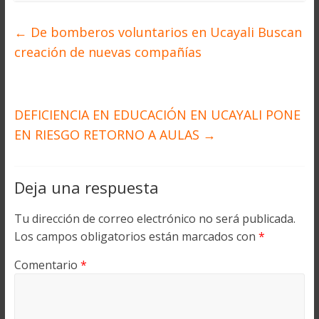
←
De bomberos voluntarios en Ucayali Buscan
creación de nuevas compañías
DEFICIENCIA EN EDUCACIÓN EN UCAYALI PONE
EN RIESGO RETORNO A AULAS
→
Deja una respuesta
Tu dirección de correo electrónico no será publicada.
Los campos obligatorios están marcados con
*
Comentario
*