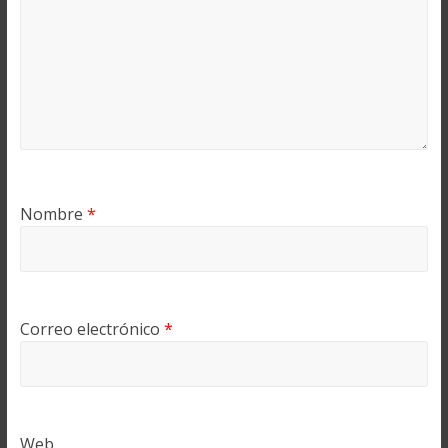
Nombre
*
Correo electrónico
*
Web