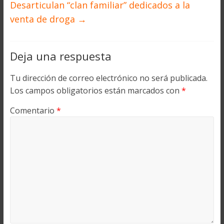
Desarticulan “clan familiar” dedicados a la
venta de droga
→
Deja una respuesta
Tu dirección de correo electrónico no será publicada.
Los campos obligatorios están marcados con
*
Comentario
*