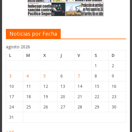
Noticias por Fecha
agosto 2026
L
M
X
J
V
S
D
1
2
3
4
5
6
7
8
9
10
11
12
13
14
15
16
17
18
19
20
21
22
23
24
25
26
27
28
29
30
31
« Jul