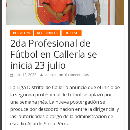
PUCALLPA
REGIONALES
UCAYALI
2da Profesional de
Fútbol en Callería se
inicia 23 julio
julio 12, 2022
admin
0 comentarios
La Liga Distrital de Callería anunció que el inicio de
la segunda profesional de futbol se aplazó por
una semana más. La nueva postergación se
produce por descoordinación entre la dirigencia y
las autoridades a cargo de la administración de
estadio Aliardo Soria Pérez.