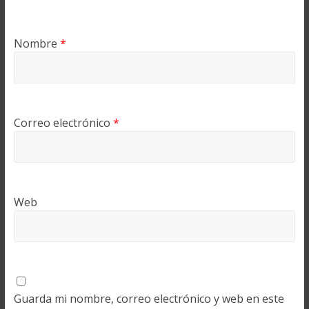
Nombre
*
Correo electrónico
*
Web
Guarda mi nombre, correo electrónico y web en este