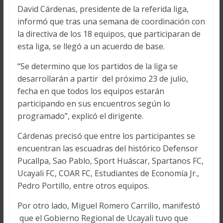
David Cárdenas, presidente de la referida liga,
informó que tras una semana de coordinación con
la directiva de los 18 equipos, que participaran de
esta liga, se llegó a un acuerdo de base.
“Se determino que los partidos de la liga se
desarrollarán a partir del próximo 23 de julio,
fecha en que todos los equipos estarán
participando en sus encuentros según lo
programado”, explicó el dirigente.
Cárdenas precisó que entre los participantes se
encuentran las escuadras del histórico Defensor
Pucallpa, Sao Pablo, Sport Huáscar, Spartanos FC,
Ucayali FC, COAR FC, Estudiantes de Economía Jr.,
Pedro Portillo, entre otros equipos.
Por otro lado, Miguel Romero Carrillo, manifestó
que el Gobierno Regional de Ucayali tuvo que