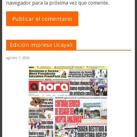
navegador para la próxima vez que comente.
Edición Impresa Ucayali
agosto 7, 2026