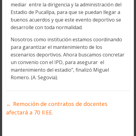
mediar entre la dirigencia y la administración del
Estadio de Pucallpa, para que se puedan llegar a
buenos acuerdos y que este evento deportivo se
desarrolle con toda normalidad.
Nosotros como institución estamos coordinando
para garantizar el mantenimiento de los
escenarios deportivos. Ahora buscamos concretar
un convenio con el IPD, para asegurar el
mantenimiento del estadio”, finalizó Miguel
Romero. (A. Segovia).
←
Remoción de contratos de docentes
afectará a 70 II.EE.