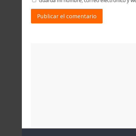
Guarda mi nombre, correo electrónico y w