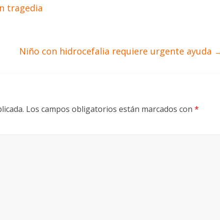
n tragedia
Niño con hidrocefalia requiere urgente ayuda
licada.
Los campos obligatorios están marcados con
*