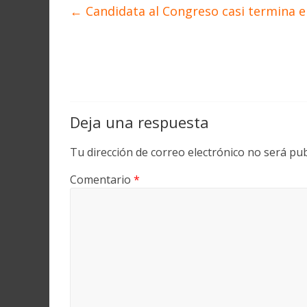
←
Candidata al Congreso casi termina e
Deja una respuesta
Tu dirección de correo electrónico no será pub
Comentario
*