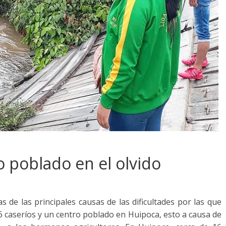
o poblado en el olvido
s de las principales causas de las dificultades por las que
16 caseríos y un centro poblado en Huipoca, esto a causa de