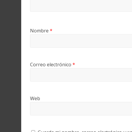
Nombre
*
Correo electrónico
*
Web