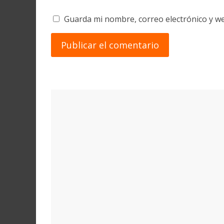
Guarda mi nombre, correo electrónico y w