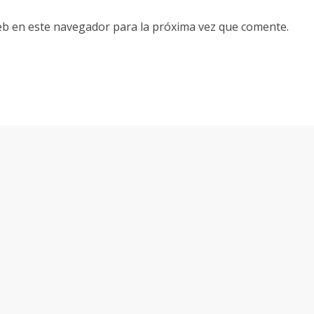
eb en este navegador para la próxima vez que comente.