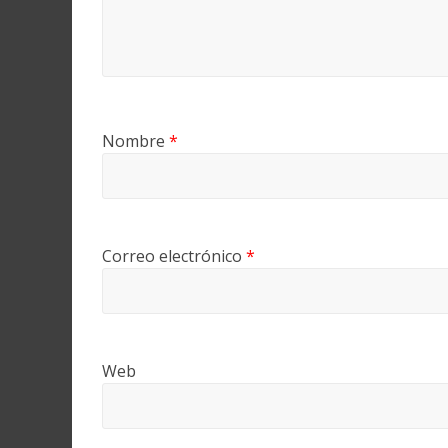
Nombre
*
Correo electrónico
*
Web