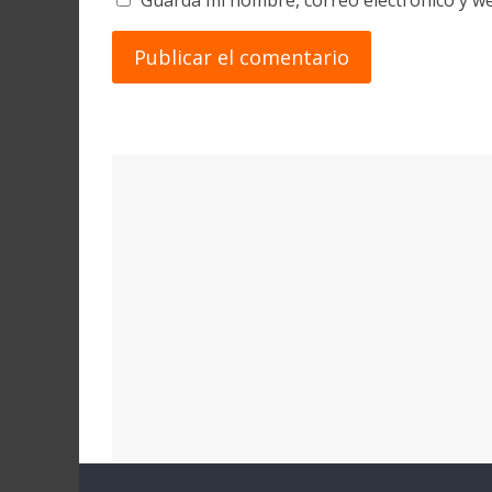
Guarda mi nombre, correo electrónico y w