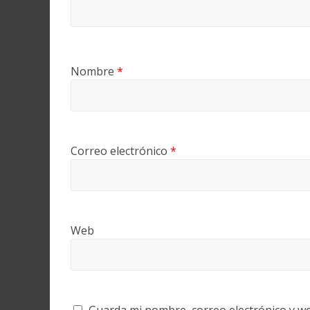
Nombre
*
Correo electrónico
*
Web