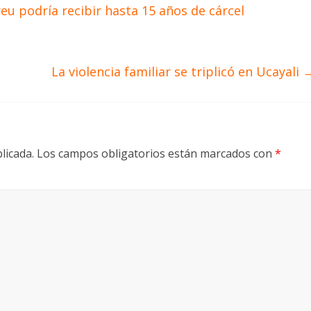
eu podría recibir hasta 15 años de cárcel
La violencia familiar se triplicó en Ucayali
licada.
Los campos obligatorios están marcados con
*