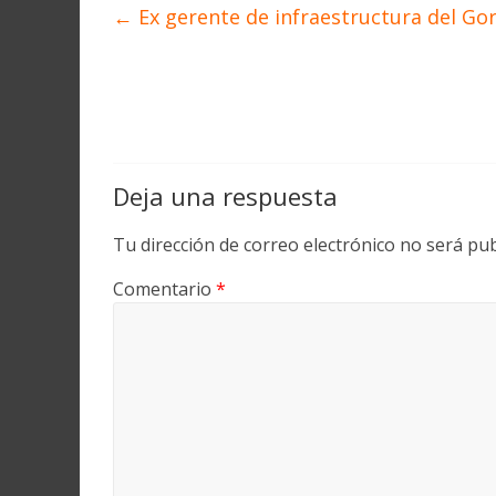
←
Ex gerente de infraestructura del Gor
Deja una respuesta
Tu dirección de correo electrónico no será pub
Comentario
*