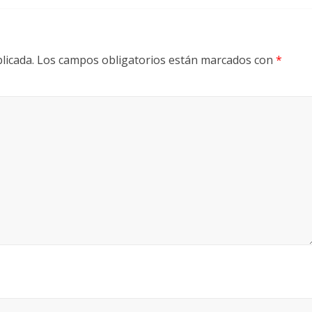
licada.
Los campos obligatorios están marcados con
*