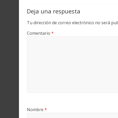
Deja una respuesta
Tu dirección de correo electrónico no será pub
Comentario
*
Nombre
*