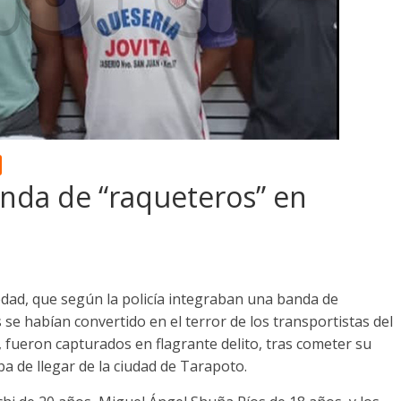
anda de “raqueteros” en
edad, que según la policía integraban una banda de
se habían convertido en el terror de los transportistas del
, fueron capturados en flagrante delito, tras cometer su
 de llegar de la ciudad de Tarapoto.