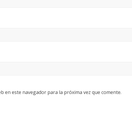
eb en este navegador para la próxima vez que comente.