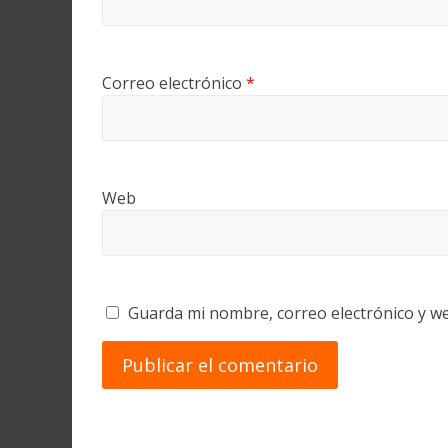
Correo electrónico
*
Web
Guarda mi nombre, correo electrónico y w