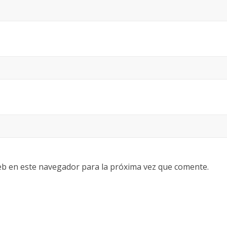
eb en este navegador para la próxima vez que comente.