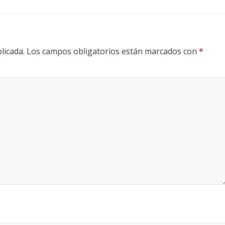
licada.
Los campos obligatorios están marcados con
*