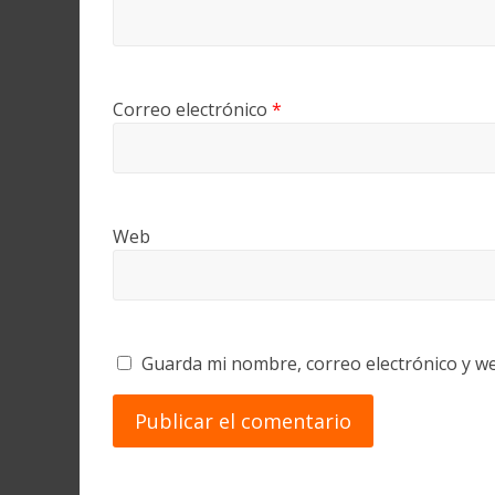
Correo electrónico
*
Web
Guarda mi nombre, correo electrónico y w