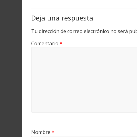
Deja una respuesta
Tu dirección de correo electrónico no será pub
Comentario
*
Nombre
*