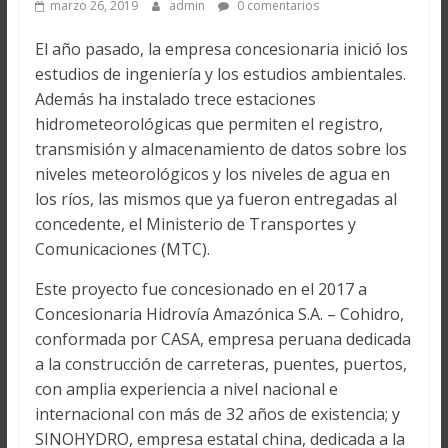
marzo 26, 2019
admin
0 comentarios
El año pasado, la empresa concesionaria inició los
estudios de ingeniería y los estudios ambientales.
Además ha instalado trece estaciones
hidrometeorológicas que permiten el registro,
transmisión y almacenamiento de datos sobre los
niveles meteorológicos y los niveles de agua en
los ríos, las mismos que ya fueron entregadas al
concedente, el Ministerio de Transportes y
Comunicaciones (MTC).
Este proyecto fue concesionado en el 2017 a
Concesionaria Hidrovía Amazónica S.A. – Cohidro,
conformada por CASA, empresa peruana dedicada
a la construcción de carreteras, puentes, puertos,
con amplia experiencia a nivel nacional e
internacional con más de 32 años de existencia; y
SINOHYDRO, empresa estatal china, dedicada a la