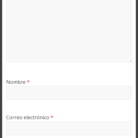
Nombre
*
Correo electrónico
*