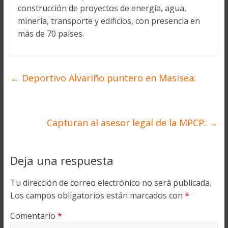
construcción de proyectos de energía, agua,
minería, transporte y edificios, con presencia en
más de 70 países.
←
Deportivo Alvariño puntero en Masisea:
Capturan al asesor legal de la MPCP:
→
Deja una respuesta
Tu dirección de correo electrónico no será publicada.
Los campos obligatorios están marcados con
*
Comentario
*