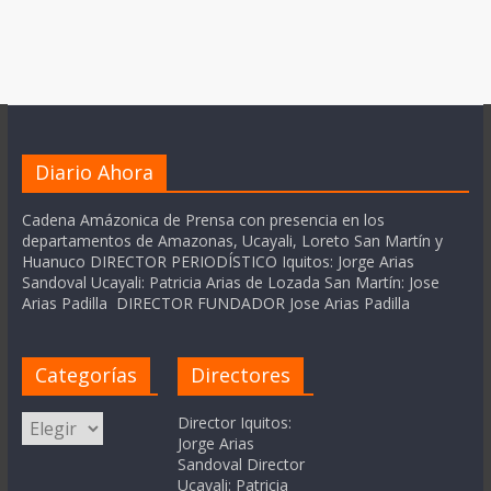
Diario Ahora
Cadena Amázonica de Prensa con presencia en los
departamentos de Amazonas, Ucayali, Loreto San Martín y
Huanuco DIRECTOR PERIODÍSTICO Iquitos: Jorge Arias
Sandoval Ucayali: Patricia Arias de Lozada San Martín: Jose
Arias Padilla DIRECTOR FUNDADOR Jose Arias Padilla
Categorías
Directores
Categorías
Director Iquitos:
Jorge Arias
Sandoval Director
Ucayali: Patricia