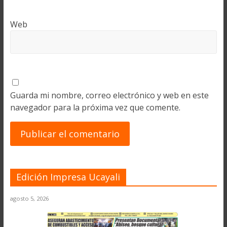
Web
Guarda mi nombre, correo electrónico y web en este
navegador para la próxima vez que comente.
Edición Impresa Ucayali
agosto 5, 2026