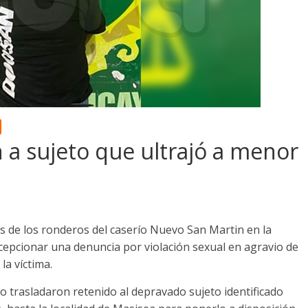
a sujeto que ultrajó a menor
 de los ronderos del caserío Nuevo San Martin en la
recepcionar una denuncia por violación sexual en agravio de
la víctima.
 lo trasladaron retenido al depravado sujeto identificado