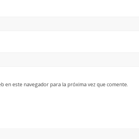
eb en este navegador para la próxima vez que comente.