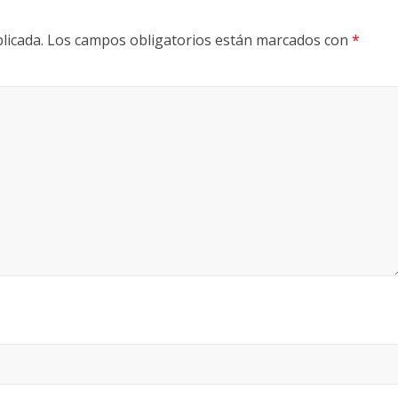
licada.
Los campos obligatorios están marcados con
*