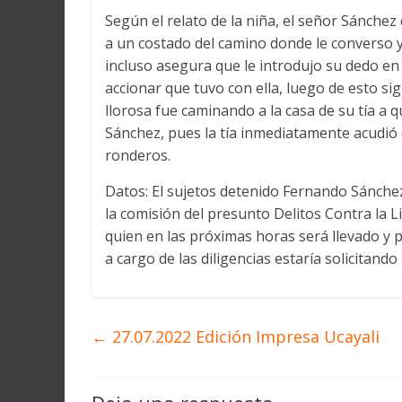
Según el relato de la niña, el señor Sánchez
a un costado del camino donde le converso y
incluso asegura que le introdujo su dedo en
accionar que tuvo con ella, luego de esto si
llorosa fue caminando a la casa de su tía a 
Sánchez, pues la tía inmediatamente acudió 
ronderos.
Datos: El sujetos detenido Fernando Sánchez
la comisión del presunto Delitos Contra la 
quien en las próximas horas será llevado y p
a cargo de las diligencias estaría solicitando
←
27.07.2022 Edición Impresa Ucayali