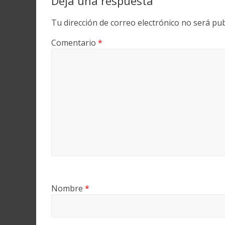
Deja una respuesta
Tu dirección de correo electrónico no será pub
Comentario
*
Nombre
*