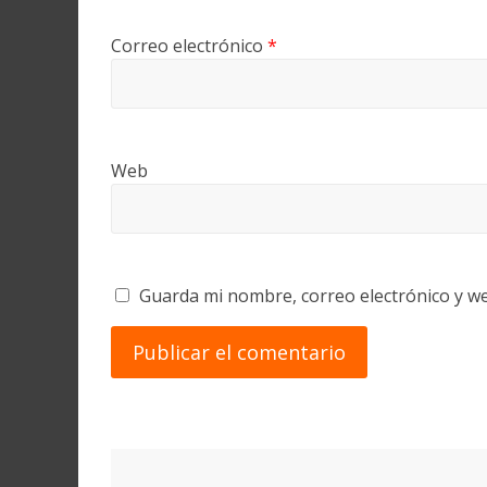
Correo electrónico
*
Web
Guarda mi nombre, correo electrónico y w