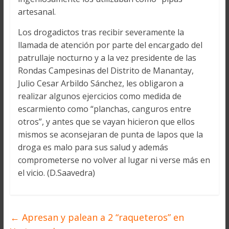
artesanal.
Los drogadictos tras recibir severamente la
llamada de atención por parte del encargado del
patrullaje nocturno y a la vez presidente de las
Rondas Campesinas del Distrito de Manantay,
Julio Cesar Arbildo Sánchez, les obligaron a
realizar algunos ejercicios como medida de
escarmiento como “planchas, canguros entre
otros”, y antes que se vayan hicieron que ellos
mismos se aconsejaran de punta de lapos que la
droga es malo para sus salud y además
comprometerse no volver al lugar ni verse más en
el vicio. (D.Saavedra)
←
Apresan y palean a 2 “raqueteros” en