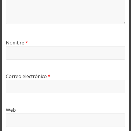
Nombre
*
Correo electrónico
*
Web