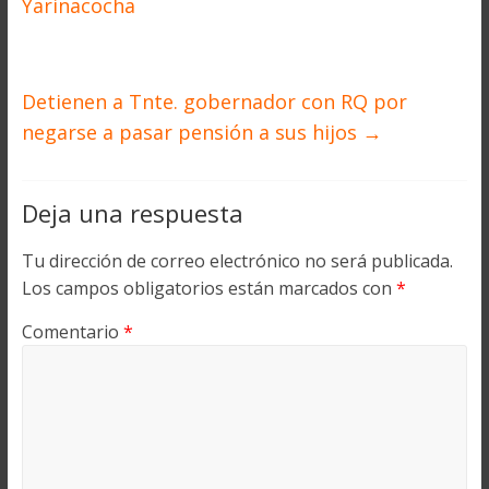
Yarinacocha
Detienen a Tnte. gobernador con RQ por
negarse a pasar pensión a sus hijos
→
Deja una respuesta
Tu dirección de correo electrónico no será publicada.
Los campos obligatorios están marcados con
*
Comentario
*