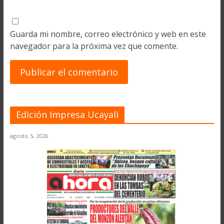
Guarda mi nombre, correo electrónico y web en este
navegador para la próxima vez que comente.
Edición Impresa Ucayali
agosto 5, 2026