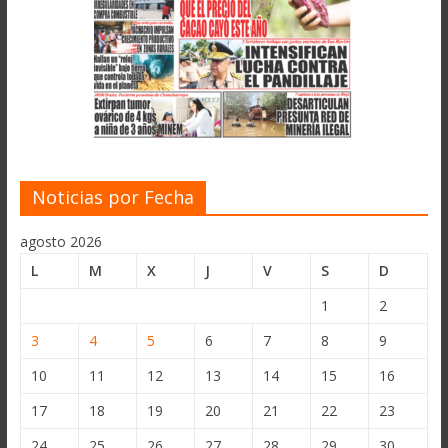
Noticias por Fecha
agosto 2026
L
M
X
J
V
S
D
1
2
3
4
5
6
7
8
9
10
11
12
13
14
15
16
17
18
19
20
21
22
23
24
25
26
27
28
29
30