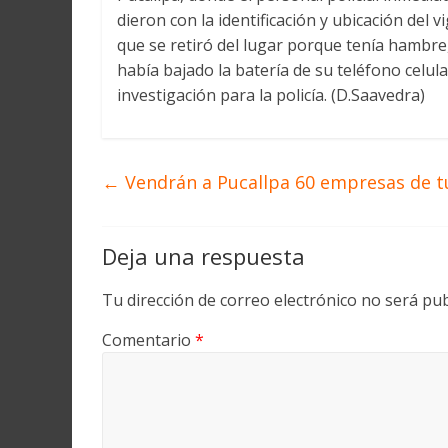
dieron con la identificación y ubicación del v
que se retiró del lugar porque tenía hambre
había bajado la batería de su teléfono celul
investigación para la policía. (D.Saavedra)
←
Vendrán a Pucallpa 60 empresas de 
Deja una respuesta
Tu dirección de correo electrónico no será pub
Comentario
*