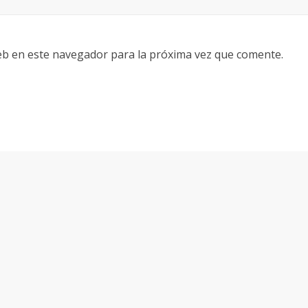
eb en este navegador para la próxima vez que comente.