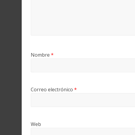
Nombre
*
Correo electrónico
*
Web