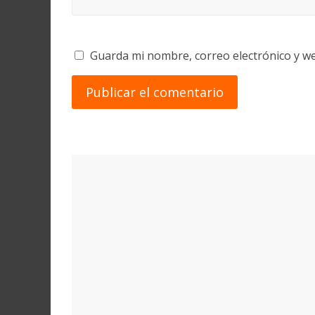
Guarda mi nombre, correo electrónico y w