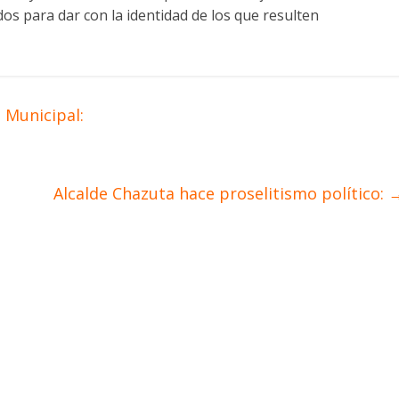
s para dar con la identidad de los que resulten
 Municipal:
Alcalde Chazuta hace proselitismo político: