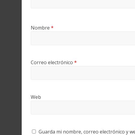
Nombre
*
Correo electrónico
*
Web
Guarda mi nombre, correo electrónico y w