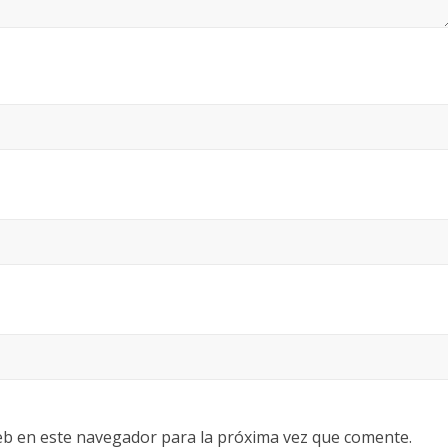
eb en este navegador para la próxima vez que comente.