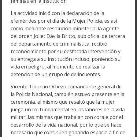
féminas en la institución.
La actividad inició con la declaración de la
efemérides por el día de la Mujer Policía, es así
como mediante resolución ministerial la agente
del orden Joilet Dávila Britto, sub oficial de tercera
del departamento de criminalística, recibió
reconocimiento por su destacada intervención y
su entrega a su institución incluso, poniendo su
vida en peligro, al momento de realizar la
detención de un grupo de delincuentes.
Vicente Tiburcio Orbezo comandante general de
la Policía Nacional, también estuvo presente en la
ceremonia, el mismo que resaltó que la mujer
juega un rol fundamental en las labores de la vida
militar, las mismas que trabajan con coraje por el
desarrollo de la vida nacional, por lo que se hace
necesario que continúen ganando espacio a fin de