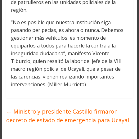
de patrulleros en las unidades policiales de la
región.
“No es posible que nuestra institución siga
pasando peripecias, es ahora o nunca. Debemos
gestionar más vehículos, es momento de
equiparlos a todos para hacerle la contra a la
inseguridad ciudadana”, manifestó Vicente
Tiburcio, quien resaltó la labor del jefe de la VIII
macro región policial de Ucayali, que a pesar de
las carencias, vienen realizando importantes
intervenciones. (Miller Murrieta)
←
Ministro y presidente Castillo firmaron
decreto de estado de emergencia para Ucayali