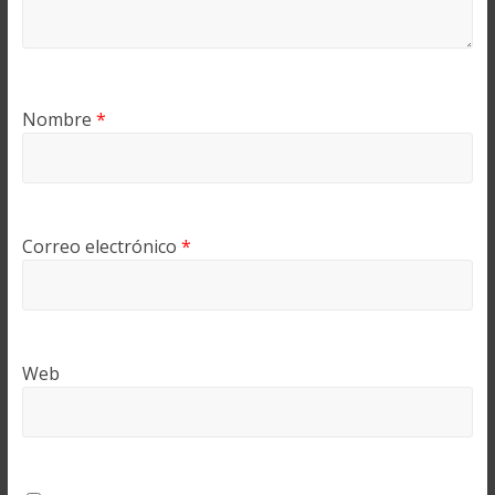
Nombre
*
Correo electrónico
*
Web