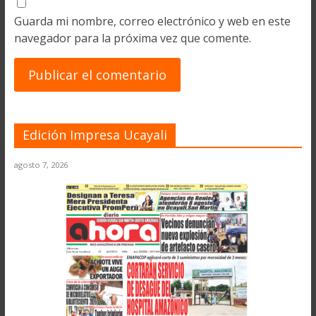
Guarda mi nombre, correo electrónico y web en este
navegador para la próxima vez que comente.
Edición Impresa Ucayali
agosto 7, 2026