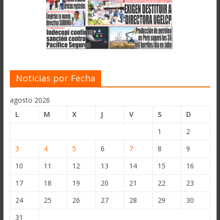
Noticias por Fecha
agosto 2026
L
M
X
J
V
S
D
1
2
3
4
5
6
7
8
9
10
11
12
13
14
15
16
17
18
19
20
21
22
23
24
25
26
27
28
29
30
31