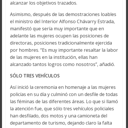
alcanzar los objetivos trazados.
Asimismo, después de las demostraciones loables
el ministro del Interior Alfonso Chávarry Estrada,
manifestó que sería muy importante que en
adelante las mujeres ocupen las posiciones de
directoras, posiciones tradicionalmente ejercida
por hombres. “Es muy importante resaltar la labor
de las mujeres en la institución, ellas han
alcanzado tantos logros como nosotros”, añadió.
SÓLO TRES VEHÍCULOS
Así inició la ceremonia en homenaje a las mujeres
policías en su día y culminó con un desfile de todas
las féminas de las diferentes áreas. Lo que si llamó
la atención fue, que sólo tres vehículos policiales
han desfilado, dos motos y una camioneta del
departamento de turismo, dejando claro la falta