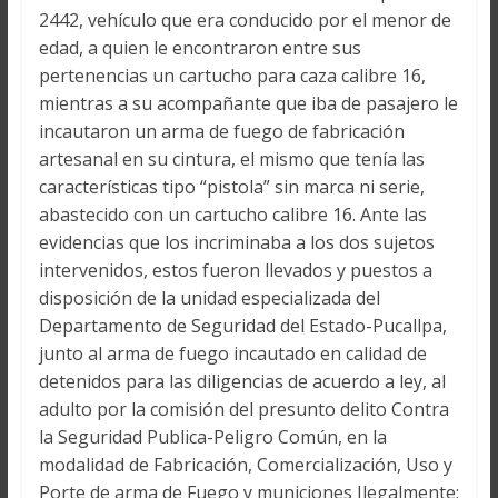
2442, vehículo que era conducido por el menor de
edad, a quien le encontraron entre sus
pertenencias un cartucho para caza calibre 16,
mientras a su acompañante que iba de pasajero le
incautaron un arma de fuego de fabricación
artesanal en su cintura, el mismo que tenía las
características tipo “pistola” sin marca ni serie,
abastecido con un cartucho calibre 16. Ante las
evidencias que los incriminaba a los dos sujetos
intervenidos, estos fueron llevados y puestos a
disposición de la unidad especializada del
Departamento de Seguridad del Estado-Pucallpa,
junto al arma de fuego incautado en calidad de
detenidos para las diligencias de acuerdo a ley, al
adulto por la comisión del presunto delito Contra
la Seguridad Publica-Peligro Común, en la
modalidad de Fabricación, Comercialización, Uso y
Porte de arma de Fuego y municiones Ilegalmente;