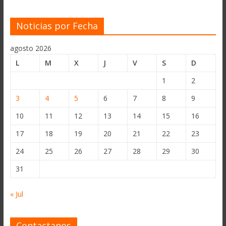
Noticias por Fecha
agosto 2026
L
M
X
J
V
S
D
1
2
3
4
5
6
7
8
9
10
11
12
13
14
15
16
17
18
19
20
21
22
23
24
25
26
27
28
29
30
31
« Jul
Contactanos