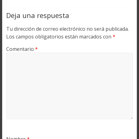
Deja una respuesta
Tu dirección de correo electrónico no será publicada.
Los campos obligatorios están marcados con
*
Comentario
*