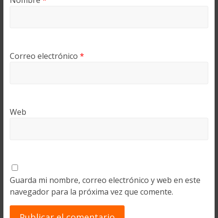
Nombre
*
Correo electrónico
*
Web
Guarda mi nombre, correo electrónico y web en este
navegador para la próxima vez que comente.