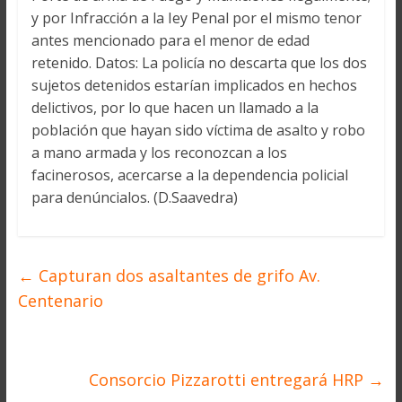
y por Infracción a la Iey Penal por el mismo tenor
antes mencionado para el menor de edad
retenido. Datos: La policía no descarta que los dos
sujetos detenidos estarían implicados en hechos
delictivos, por lo que hacen un llamado a la
población que hayan sido víctima de asalto y robo
a mano armada y los reconozcan a los
facinerosos, acercarse a la dependencia policial
para denúncialos. (D.Saavedra)
←
Capturan dos asaltantes de grifo Av.
Centenario
Consorcio Pizzarotti entregará HRP
→