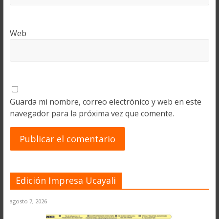
Web
Guarda mi nombre, correo electrónico y web en este
navegador para la próxima vez que comente.
Edición Impresa Ucayali
agosto 7, 2026