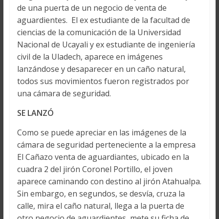
de una puerta de un negocio de venta de
aguardientes. El ex estudiante de la facultad de
ciencias de la comunicación de la Universidad
Nacional de Ucayali y ex estudiante de ingeniería
civil de la Uladech, aparece en imágenes
lanzándose y desaparecer en un caño natural,
todos sus movimientos fueron registrados por
una cámara de seguridad.
SE LANZÓ
Como se puede apreciar en las imágenes de la
cámara de seguridad perteneciente a la empresa
El Cañazo venta de aguardiantes, ubicado en la
cuadra 2 del jirón Coronel Portillo, el joven
aparece caminando con destino al jirón Atahualpa.
Sin embargo, en segundos, se desvía, cruza la
calle, mira el caño natural, llega a la puerta de
otro negocio de aguardientes, mete su ficha de