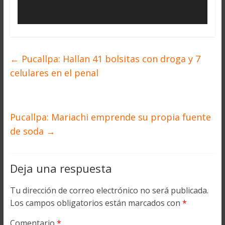
←
Pucallpa: Hallan 41 bolsitas con droga y 7
celulares en el penal
Pucallpa: Mariachi emprende su propia fuente
de soda
→
Deja una respuesta
Tu dirección de correo electrónico no será publicada.
Los campos obligatorios están marcados con
*
Comentario
*