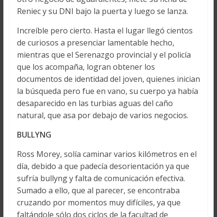
Reniec y su DNI bajo la puerta y luego se lanza.
Increíble pero cierto. Hasta el lugar llegó cientos
de curiosos a presenciar lamentable hecho,
mientras que el Serenazgo provincial y el policía
que los acompaña, logran obtener los
documentos de identidad del joven, quienes inician
la búsqueda pero fue en vano, su cuerpo ya había
desaparecido en las turbias aguas del caño
natural, que asa por debajo de varios negocios.
BULLYNG
Ross Morey, solía caminar varios kilómetros en el
día, debido a que padecía desorientación ya que
sufría bullyng y falta de comunicación efectiva.
Sumado a ello, que al parecer, se encontraba
cruzando por momentos muy difíciles, ya que
faltándole sólo dos ciclos de la facultad de