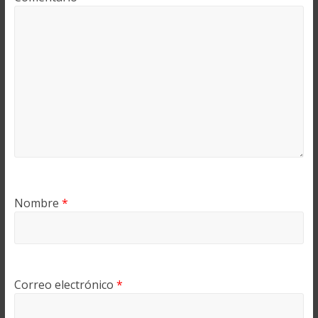
Nombre
*
Correo electrónico
*