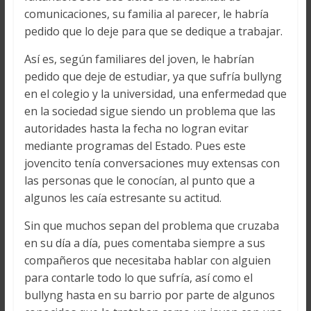
comunicaciones, su familia al parecer, le habría
pedido que lo deje para que se dedique a trabajar.
Así es, según familiares del joven, le habrían
pedido que deje de estudiar, ya que sufría bullyng
en el colegio y la universidad, una enfermedad que
en la sociedad sigue siendo un problema que las
autoridades hasta la fecha no logran evitar
mediante programas del Estado. Pues este
jovencito tenía conversaciones muy extensas con
las personas que le conocían, al punto que a
algunos les caía estresante su actitud.
Sin que muchos sepan del problema que cruzaba
en su día a día, pues comentaba siempre a sus
compañeros que necesitaba hablar con alguien
para contarle todo lo que sufría, así como el
bullyng hasta en su barrio por parte de algunos