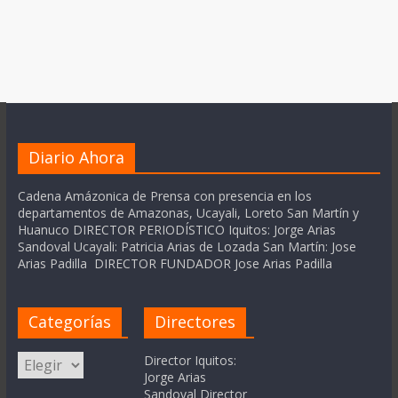
Diario Ahora
Cadena Amázonica de Prensa con presencia en los
departamentos de Amazonas, Ucayali, Loreto San Martín y
Huanuco DIRECTOR PERIODÍSTICO Iquitos: Jorge Arias
Sandoval Ucayali: Patricia Arias de Lozada San Martín: Jose
Arias Padilla DIRECTOR FUNDADOR Jose Arias Padilla
Categorías
Directores
Categorías
Director Iquitos:
Jorge Arias
Sandoval Director