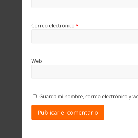
Correo electrónico
*
Web
Guarda mi nombre, correo electrónico y w