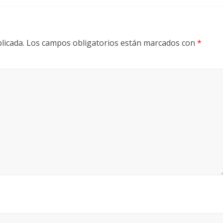
licada.
Los campos obligatorios están marcados con
*