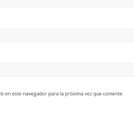
eb en este navegador para la próxima vez que comente.