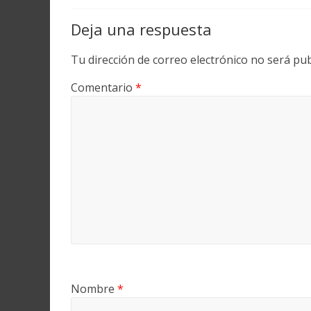
Deja una respuesta
Tu dirección de correo electrónico no será pub
Comentario
*
Nombre
*