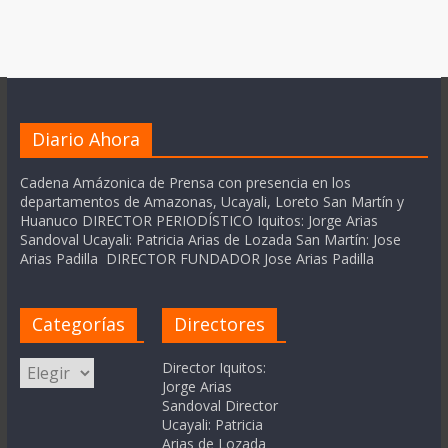
Diario Ahora
Cadena Amázonica de Prensa con presencia en los
departamentos de Amazonas, Ucayali, Loreto San Martín y
Huanuco DIRECTOR PERIODÍSTICO Iquitos: Jorge Arias
Sandoval Ucayali: Patricia Arias de Lozada San Martín: Jose
Arias Padilla DIRECTOR FUNDADOR Jose Arias Padilla
Categorías
Directores
Categorías
Director Iquitos:
Jorge Arias
Sandoval Director
Ucayali: Patricia
Arias de Lozada