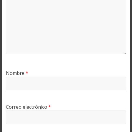
Nombre
*
Correo electrónico
*