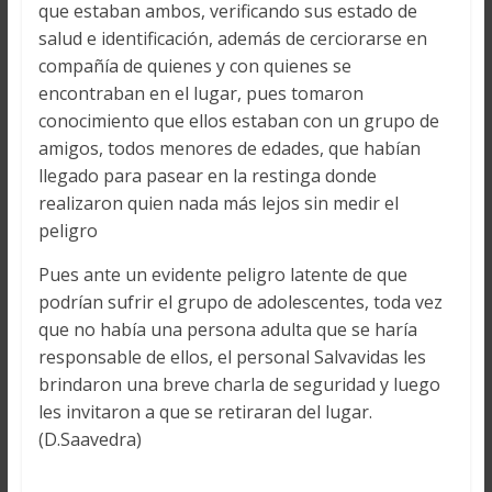
que estaban ambos, verificando sus estado de
salud e identificación, además de cerciorarse en
compañía de quienes y con quienes se
encontraban en el lugar, pues tomaron
conocimiento que ellos estaban con un grupo de
amigos, todos menores de edades, que habían
llegado para pasear en la restinga donde
realizaron quien nada más lejos sin medir el
peligro
Pues ante un evidente peligro latente de que
podrían sufrir el grupo de adolescentes, toda vez
que no había una persona adulta que se haría
responsable de ellos, el personal Salvavidas les
brindaron una breve charla de seguridad y luego
les invitaron a que se retiraran del lugar.
(D.Saavedra)