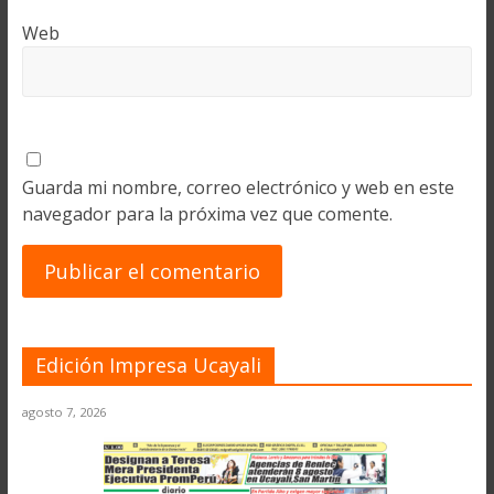
Web
Guarda mi nombre, correo electrónico y web en este
navegador para la próxima vez que comente.
Edición Impresa Ucayali
agosto 7, 2026