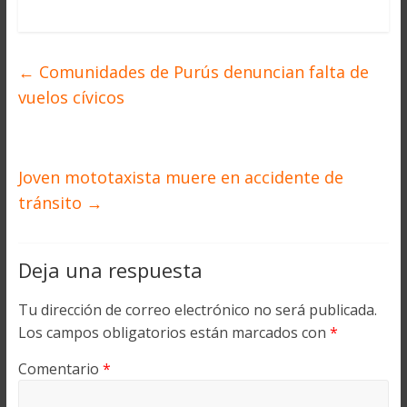
←
Comunidades de Purús denuncian falta de
vuelos cívicos
Joven mototaxista muere en accidente de
tránsito
→
Deja una respuesta
Tu dirección de correo electrónico no será publicada.
Los campos obligatorios están marcados con
*
Comentario
*