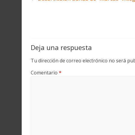
Deja una respuesta
Tu dirección de correo electrónico no será pub
Comentario
*