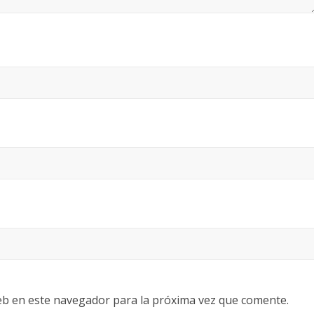
eb en este navegador para la próxima vez que comente.