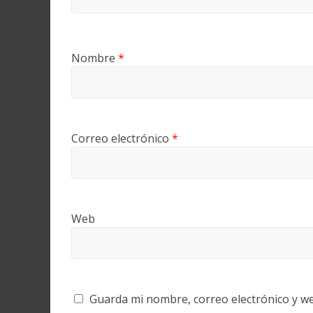
Nombre
*
Correo electrónico
*
Web
Guarda mi nombre, correo electrónico y w