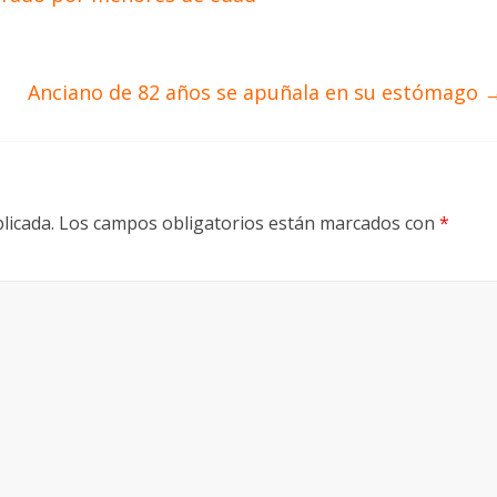
Anciano de 82 años se apuñala en su estómago
licada.
Los campos obligatorios están marcados con
*