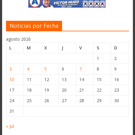
Noticias por Fecha
agosto 2026
L
M
X
J
V
S
D
1
2
3
4
5
6
7
8
9
10
11
12
13
14
15
16
17
18
19
20
21
22
23
24
25
26
27
28
29
30
31
« Jul