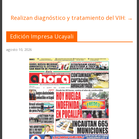
Realizan diagnóstico y tratamiento del VIH:
→
Edición Impresa Ucayali
agosto 10, 2026