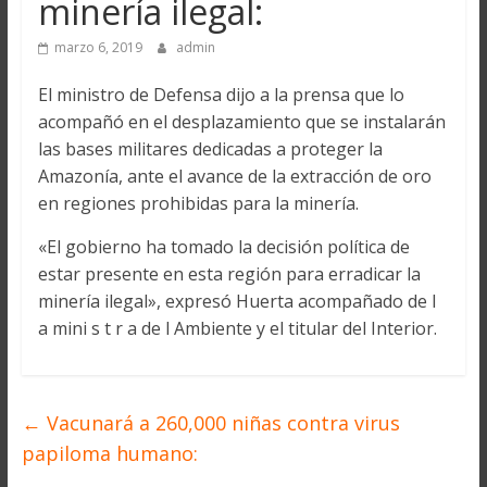
minería ilegal:
marzo 6, 2019
admin
El ministro de Defensa dijo a la prensa que lo
acompañó en el desplazamiento que se instalarán
las bases militares dedicadas a proteger la
Amazonía, ante el avance de la extracción de oro
en regiones prohibidas para la minería.
«El gobierno ha tomado la decisión política de
estar presente en esta región para erradicar la
minería ilegal», expresó Huerta acompañado de l
a mini s t r a de l Ambiente y el titular del Interior.
←
Vacunará a 260,000 niñas contra virus
papiloma humano: