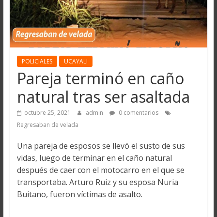
POLICIALES
UCAYALI
Pareja terminó en caño
natural tras ser asaltada
octubre 25, 2021
admin
0 comentarios
Regresaban de velada
Una pareja de esposos se llevó el susto de sus
vidas, luego de terminar en el caño natural
después de caer con el motocarro en el que se
transportaba. Arturo Ruiz y su esposa Nuria
Buitano, fueron víctimas de asalto.