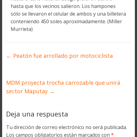
hasta que los vecinos salieron. Los hampones
sólo se llevaron el celular de ambos y una billetera
conteniendo 450 soles aproximadamente. (Miller
Murrieta)
←
Peatón fue arrollado por motociclista
MDM proyecta trocha carrozable que unirá
sector Maputay
→
Deja una respuesta
Tu dirección de correo electrónico no será publicada.
Los campos obligatorios están marcados con
*