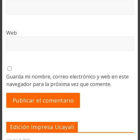
Web
Guarda mi nombre, correo electrónico y web en este
navegador para la próxima vez que comente.
Edición Impresa Ucayali