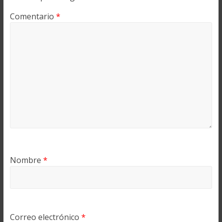
Comentario
*
Nombre
*
Correo electrónico
*