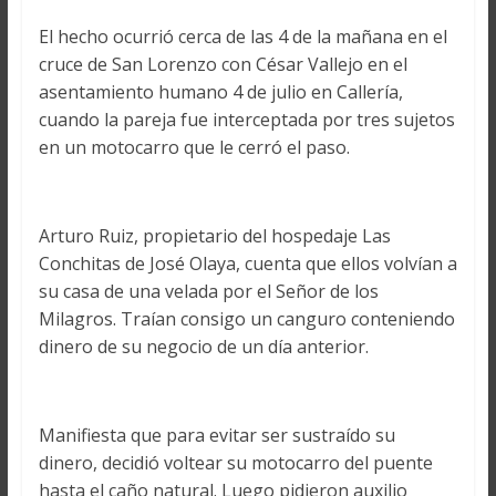
El hecho ocurrió cerca de las 4 de la mañana en el
cruce de San Lorenzo con César Vallejo en el
asentamiento humano 4 de julio en Callería,
cuando la pareja fue interceptada por tres sujetos
en un motocarro que le cerró el paso.
Arturo Ruiz, propietario del hospedaje Las
Conchitas de José Olaya, cuenta que ellos volvían a
su casa de una velada por el Señor de los
Milagros. Traían consigo un canguro conteniendo
dinero de su negocio de un día anterior.
Manifiesta que para evitar ser sustraído su
dinero, decidió voltear su motocarro del puente
hasta el caño natural. Luego pidieron auxilio