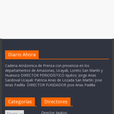
Diario Ahora
Cadena Amázonica de Prensa con presencia en los
departamentos de Amazonas, Ucayali, Loreto San Martín y
Huanuco DIRECTOR PERIODÍSTICO Iquitos: Jorge Arias
Sandoval Ucayali: Patricia Arias de Lozada San Martín: Jose
Arias Padilla DIRECTOR FUNDADOR Jose Arias Padilla
Categorías
Directores
Categorías
Director Iquitos: