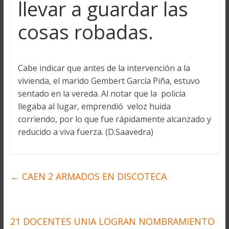
llevar a guardar las
cosas robadas.
Cabe indicar que antes de la intervención a la
vivienda, el marido Gembert García Piña, estuvo
sentado en la vereda. Al notar que la policía
llegaba al lugar, emprendió veloz huida
corriendo, por lo que fue rápidamente alcanzado y
reducido a viva fuerza. (D.Saavedra)
←
CAEN 2 ARMADOS EN DISCOTECA
21 DOCENTES UNIA LOGRAN NOMBRAMIENTO