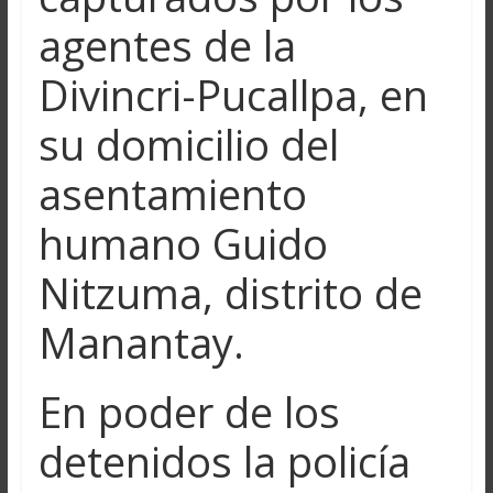
agentes de la
Divincri-Pucallpa, en
su domicilio del
asentamiento
humano Guido
Nitzuma, distrito de
Manantay.
En poder de los
detenidos la policía