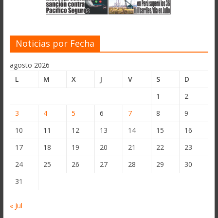
Noticias por Fecha
agosto 2026
L
M
X
J
V
S
D
1
2
3
4
5
6
7
8
9
10
11
12
13
14
15
16
17
18
19
20
21
22
23
24
25
26
27
28
29
30
31
« Jul