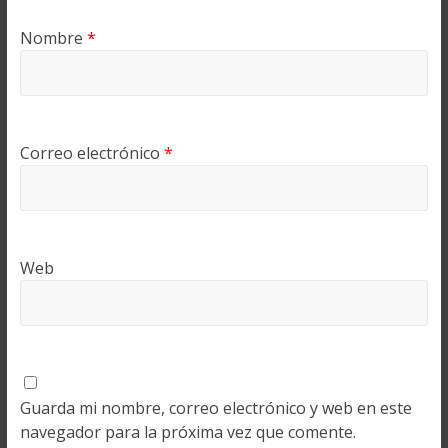
Nombre
*
Correo electrónico
*
Web
Guarda mi nombre, correo electrónico y web en este
navegador para la próxima vez que comente.