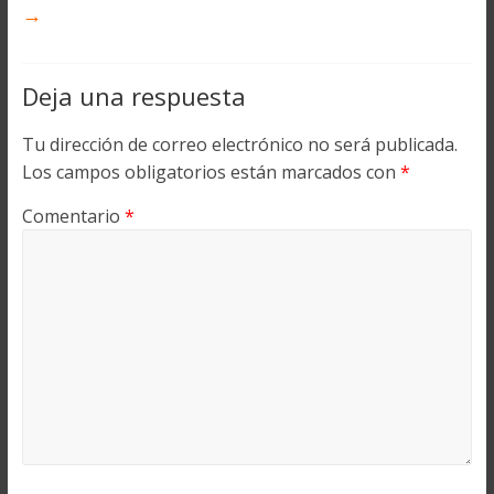
→
Deja una respuesta
Tu dirección de correo electrónico no será publicada.
Los campos obligatorios están marcados con
*
Comentario
*