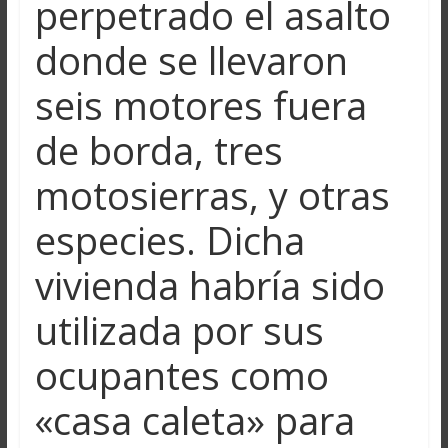
perpetrado el asalto
donde se llevaron
seis motores fuera
de borda, tres
motosierras, y otras
especies. Dicha
vivienda habría sido
utilizada por sus
ocupantes como
«casa caleta» para