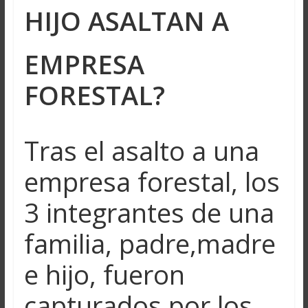
HIJO ASALTAN A
EMPRESA
FORESTAL?
Tras el asalto a una
empresa forestal, los
3 integrantes de una
familia, padre,madre
e hijo, fueron
capturados por los