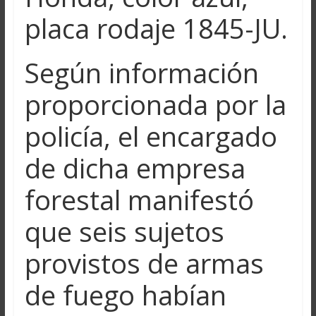
placa rodaje 1845-JU.
Según información
proporcionada por la
policía, el encargado
de dicha empresa
forestal manifestó
que seis sujetos
provistos de armas
de fuego habían