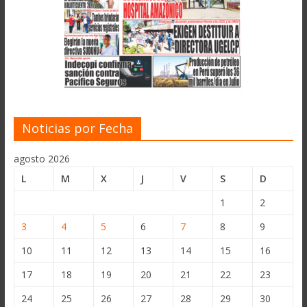
Noticias por Fecha
agosto 2026
L
M
X
J
V
S
D
1
2
3
4
5
6
7
8
9
10
11
12
13
14
15
16
17
18
19
20
21
22
23
24
25
26
27
28
29
30