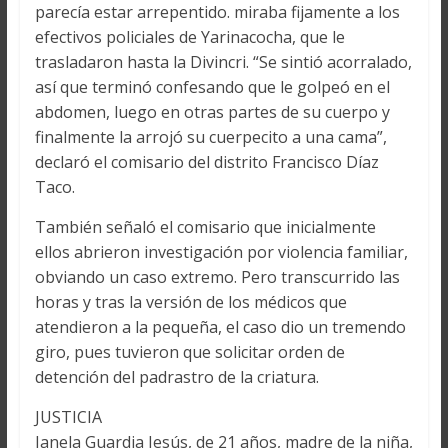
parecía estar arrepentido. miraba fijamente a los
efectivos policiales de Yarinacocha, que le
trasladaron hasta la Divincri. “Se sintió acorralado,
así que terminó confesando que le golpeó en el
abdomen, luego en otras partes de su cuerpo y
finalmente la arrojó su cuerpecito a una cama”,
declaró el comisario del distrito Francisco Díaz
Taco.
También señaló el comisario que inicialmente
ellos abrieron investigación por violencia familiar,
obviando un caso extremo. Pero transcurrido las
horas y tras la versión de los médicos que
atendieron a la pequeña, el caso dio un tremendo
giro, pues tuvieron que solicitar orden de
detención del padrastro de la criatura.
JUSTICIA
Janela Guardia Jesús, de 21 años, madre de la niña,