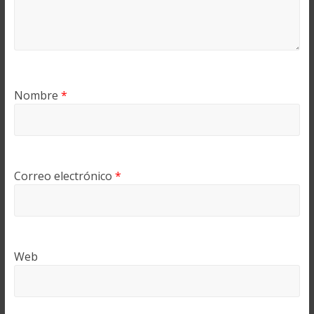
Nombre
*
Correo electrónico
*
Web