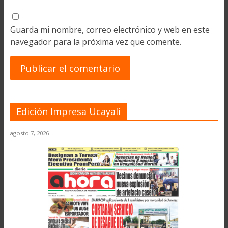
Guarda mi nombre, correo electrónico y web en este
navegador para la próxima vez que comente.
Edición Impresa Ucayali
agosto 7, 2026