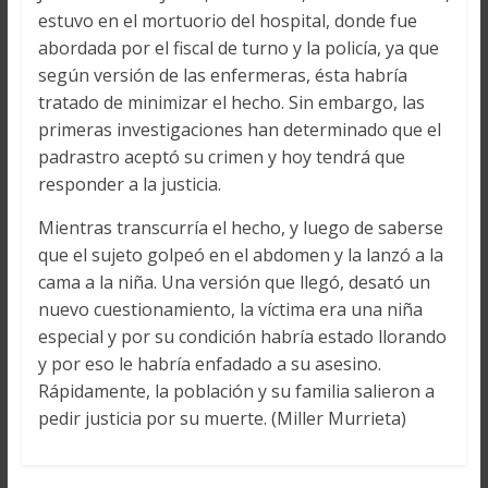
estuvo en el mortuorio del hospital, donde fue
abordada por el fiscal de turno y la policía, ya que
según versión de las enfermeras, ésta habría
tratado de minimizar el hecho. Sin embargo, las
primeras investigaciones han determinado que el
padrastro aceptó su crimen y hoy tendrá que
responder a la justicia.
Mientras transcurría el hecho, y luego de saberse
que el sujeto golpeó en el abdomen y la lanzó a la
cama a la niña. Una versión que llegó, desató un
nuevo cuestionamiento, la víctima era una niña
especial y por su condición habría estado llorando
y por eso le habría enfadado a su asesino.
Rápidamente, la población y su familia salieron a
pedir justicia por su muerte. (Miller Murrieta)