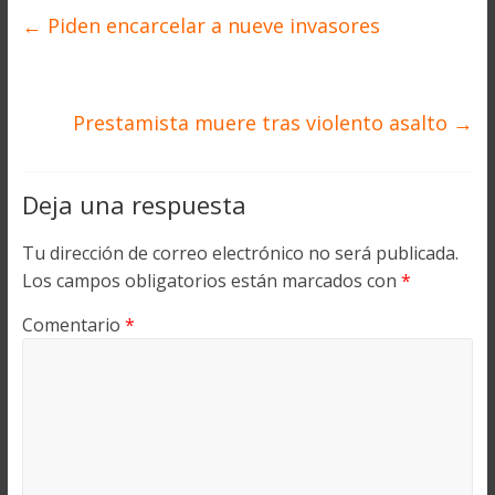
←
Piden encarcelar a nueve invasores
Prestamista muere tras violento asalto
→
Deja una respuesta
Tu dirección de correo electrónico no será publicada.
Los campos obligatorios están marcados con
*
Comentario
*