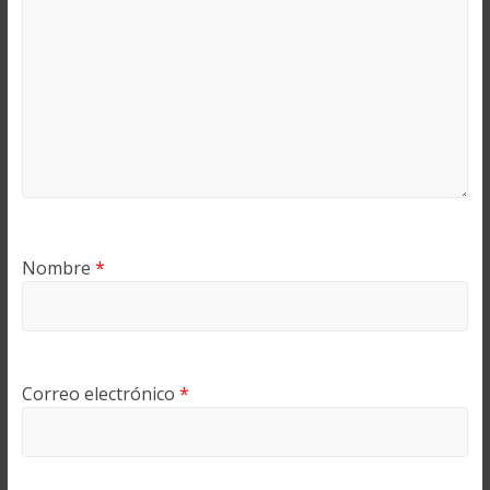
Nombre
*
Correo electrónico
*