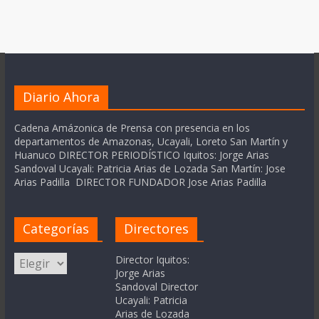
Diario Ahora
Cadena Amázonica de Prensa con presencia en los
departamentos de Amazonas, Ucayali, Loreto San Martín y
Huanuco DIRECTOR PERIODÍSTICO Iquitos: Jorge Arias
Sandoval Ucayali: Patricia Arias de Lozada San Martín: Jose
Arias Padilla DIRECTOR FUNDADOR Jose Arias Padilla
Categorías
Directores
Categorías
Director Iquitos:
Jorge Arias
Sandoval Director
Ucayali: Patricia
Arias de Lozada