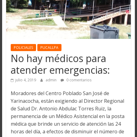
POLICIALES
PUCALLPA
No hay médicos para
atender emergencias:
julio 4, 2019
admin
0 comentarios
Moradores del Centro Poblado San José de
Yarinacocha, están exigiendo al Director Regional
de Salud Dr. Antonio Abdulac Torres Ruiz, la
permanencia de un Médico Asistencial en la posta
médica que brinde un servicio de atención las 24
horas del día, a efectos de disminuir el número de