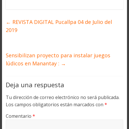
←
REVISTA DIGITAL Pucallpa 04 de Julio del
2019
Sensibilizan proyecto para instalar juegos
lúdicos en Manantay :
→
Deja una respuesta
Tu dirección de correo electrónico no será publicada.
Los campos obligatorios están marcados con
*
Comentario
*