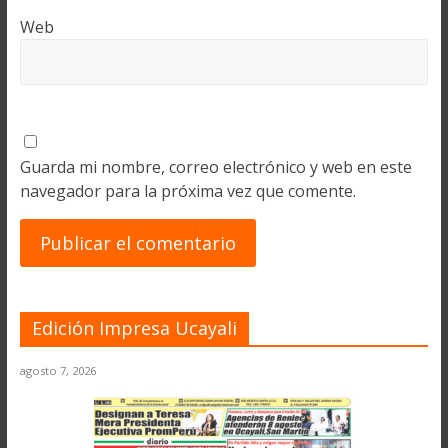
Web
Guarda mi nombre, correo electrónico y web en este
navegador para la próxima vez que comente.
Edición Impresa Ucayali
agosto 7, 2026