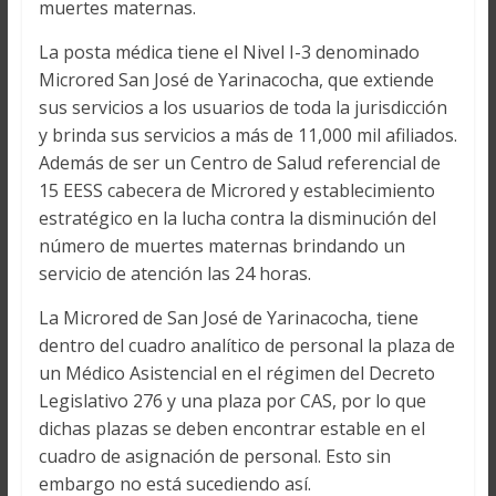
muertes maternas.
La posta médica tiene el Nivel I-3 denominado
Microred San José de Yarinacocha, que extiende
sus servicios a los usuarios de toda la jurisdicción
y brinda sus servicios a más de 11,000 mil afiliados.
Además de ser un Centro de Salud referencial de
15 EESS cabecera de Microred y establecimiento
estratégico en la lucha contra la disminución del
número de muertes maternas brindando un
servicio de atención las 24 horas.
La Microred de San José de Yarinacocha, tiene
dentro del cuadro analítico de personal la plaza de
un Médico Asistencial en el régimen del Decreto
Legislativo 276 y una plaza por CAS, por lo que
dichas plazas se deben encontrar estable en el
cuadro de asignación de personal. Esto sin
embargo no está sucediendo así.