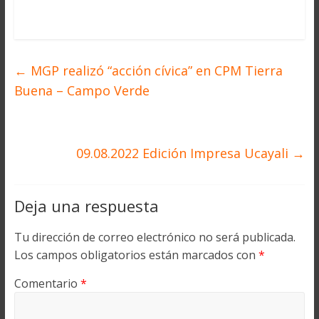
←
MGP realizó “acción cívica” en CPM Tierra
Buena – Campo Verde
09.08.2022 Edición Impresa Ucayali
→
Deja una respuesta
Tu dirección de correo electrónico no será publicada.
Los campos obligatorios están marcados con
*
Comentario
*