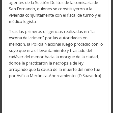
agentes de la Sección Delitos de la comisaría de
San Fernando, quienes se constituyeron a la
vivienda conjuntamente con el fiscal de turno y el
médico legista.
Tras las primeras diligencias realizadas en “la
escena del crimen” por las autoridades en
mención, la Policía Nacional luego procedió con lo
suyo que era el levantamiento y traslado del
cadáver del menor hacia la morgue de la ciudad,
donde le practicaron la necropsia de ley,
arrojando que la causa de la muerte del niño fue
por Asfixia Mecánica-Ahorcamiento. (D.Saavedra)