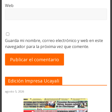
Web
Guarda mi nombre, correo electrónico y web en este
navegador para la próxima vez que comente.
Edición Impresa Ucayali
agosto 5, 2026