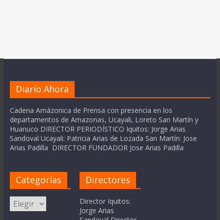
Diario Ahora
Cadena Amázonica de Prensa con presencia en los
departamentos de Amazonas, Ucayali, Loreto San Martín y
Huanuco DIRECTOR PERIODÍSTICO Iquitos: Jorge Arias
Sandoval Ucayali: Patricia Arias de Lozada San Martín: Jose
Arias Padilla DIRECTOR FUNDADOR Jose Arias Padilla
Categorías
Directores
Categorías
Director Iquitos:
Jorge Arias
Sandoval Director