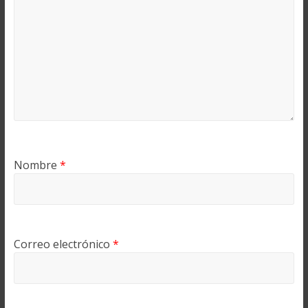
Nombre
*
Correo electrónico
*