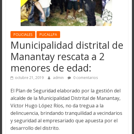
POLICIALES
PUCALLPA
Municipalidad distrital de
Manantay rescata a 2
menores de edad:
octubre 21, 2019
admin
0 comentarios
El Plan de Seguridad elaborado por la gestión del
alcalde de la Municipalidad Distrital de Manantay,
Víctor Hugo López Ríos, no da tregua a la
delincuencia, brindando tranquilidad a vecindarios
y seguridad al empresariado que apuesta por el
desarrollo del distrito.