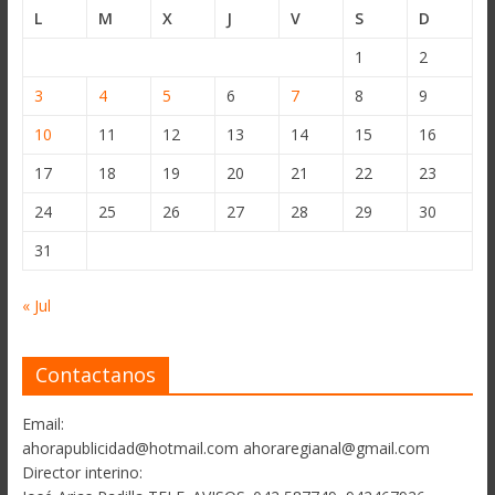
L
M
X
J
V
S
D
1
2
3
4
5
6
7
8
9
10
11
12
13
14
15
16
17
18
19
20
21
22
23
24
25
26
27
28
29
30
31
« Jul
Contactanos
Email:
ahorapublicidad@hotmail.com ahoraregianal@gmail.com
Director interino: