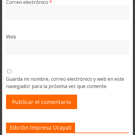
Correo electrónico
*
Web
Guarda mi nombre, correo electrónico y web en este
navegador para la próxima vez que comente.
Edición Impresa Ucayali