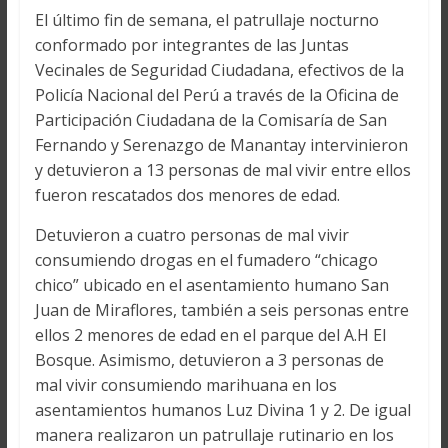
El último fin de semana, el patrullaje nocturno
conformado por integrantes de las Juntas
Vecinales de Seguridad Ciudadana, efectivos de la
Policía Nacional del Perú a través de la Oficina de
Participación Ciudadana de la Comisaría de San
Fernando y Serenazgo de Manantay intervinieron
y detuvieron a 13 personas de mal vivir entre ellos
fueron rescatados dos menores de edad.
Detuvieron a cuatro personas de mal vivir
consumiendo drogas en el fumadero “chicago
chico” ubicado en el asentamiento humano San
Juan de Miraflores, también a seis personas entre
ellos 2 menores de edad en el parque del A.H El
Bosque. Asimismo, detuvieron a 3 personas de
mal vivir consumiendo marihuana en los
asentamientos humanos Luz Divina 1 y 2. De igual
manera realizaron un patrullaje rutinario en los