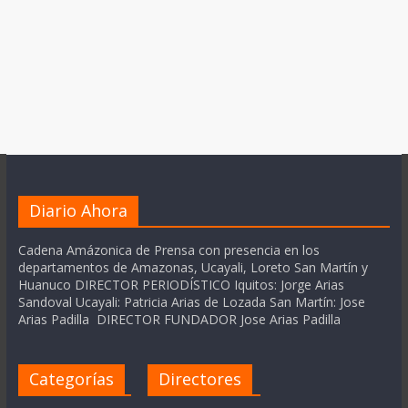
Diario Ahora
Cadena Amázonica de Prensa con presencia en los
departamentos de Amazonas, Ucayali, Loreto San Martín y
Huanuco DIRECTOR PERIODÍSTICO Iquitos: Jorge Arias
Sandoval Ucayali: Patricia Arias de Lozada San Martín: Jose
Arias Padilla DIRECTOR FUNDADOR Jose Arias Padilla
Categorías
Directores