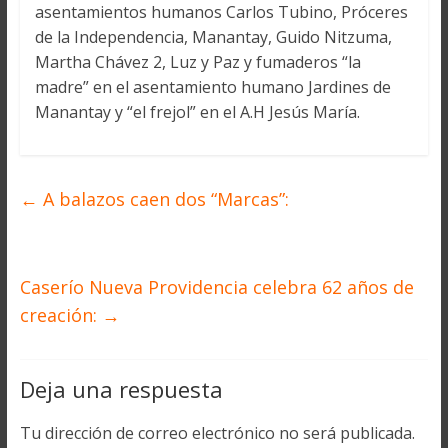
asentamientos humanos Carlos Tubino, Próceres
de la Independencia, Manantay, Guido Nitzuma,
Martha Chávez 2, Luz y Paz y fumaderos “la
madre” en el asentamiento humano Jardines de
Manantay y “el frejol” en el A.H Jesús María.
←
A balazos caen dos “Marcas”:
Caserío Nueva Providencia celebra 62 años de
creación:
→
Deja una respuesta
Tu dirección de correo electrónico no será publicada.