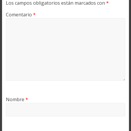
Los campos obligatorios están marcados con
*
Comentario
*
Nombre
*