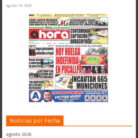
agosto 10, 2026
Noticias por Fecha
agosto 2026