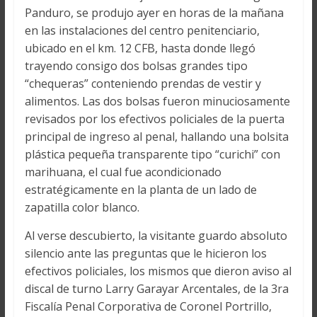
Panduro, se produjo ayer en horas de la mañana
en las instalaciones del centro penitenciario,
ubicado en el km. 12 CFB, hasta donde llegó
trayendo consigo dos bolsas grandes tipo
“chequeras” conteniendo prendas de vestir y
alimentos. Las dos bolsas fueron minuciosamente
revisados por los efectivos policiales de la puerta
principal de ingreso al penal, hallando una bolsita
plástica pequeña transparente tipo “curichi” con
marihuana, el cual fue acondicionado
estratégicamente en la planta de un lado de
zapatilla color blanco.
Al verse descubierto, la visitante guardo absoluto
silencio ante las preguntas que le hicieron los
efectivos policiales, los mismos que dieron aviso al
discal de turno Larry Garayar Arcentales, de la 3ra
Fiscalía Penal Corporativa de Coronel Portrillo,