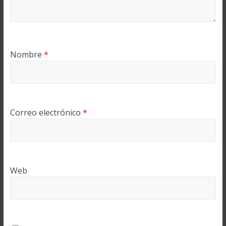
Nombre
*
Correo electrónico
*
Web