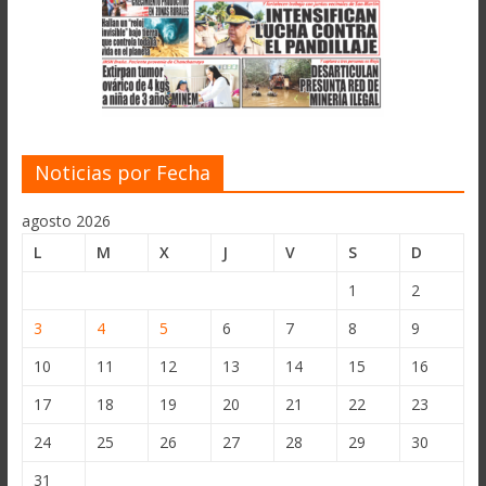
Noticias por Fecha
agosto 2026
L
M
X
J
V
S
D
1
2
3
4
5
6
7
8
9
10
11
12
13
14
15
16
17
18
19
20
21
22
23
24
25
26
27
28
29
30
31