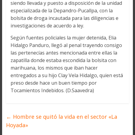
siendo llevada y puesto a disposición de la unidad
especializada de la Depandro-Pucallpa, con la
bolsita de droga incautada para las diligencias e
investigaciones de acuerdo a ley.
Según fuentes policiales la mujer detenida, Elia
Hidalgo Panduro, llegó al penal trayendo consigo
las pertenecías antes mencionada entre ellas la
zapatilla donde estaba escondida la bolsita con
marihuana, los mismos que iban hacer
entregados a su hijo Clay Vela Hidalgo, quien está
preso desde hace un buen tiempo por
Tocamientos Indebidos. (D.Saavedra)
←
Hombre se quitó la vida en el sector «La
Hoyada»