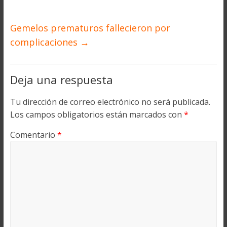
Gemelos prematuros fallecieron por
complicaciones
→
Deja una respuesta
Tu dirección de correo electrónico no será publicada.
Los campos obligatorios están marcados con
*
Comentario
*