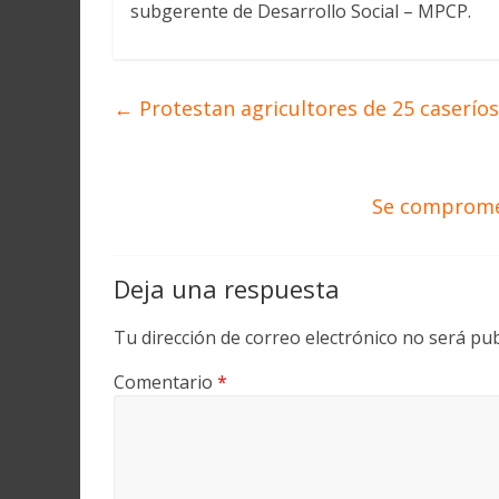
subgerente de Desarrollo Social – MPCP.
←
Protestan agricultores de 25 caseríos
Se compromet
Deja una respuesta
Tu dirección de correo electrónico no será pub
Comentario
*