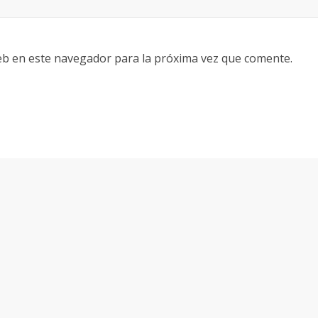
eb en este navegador para la próxima vez que comente.