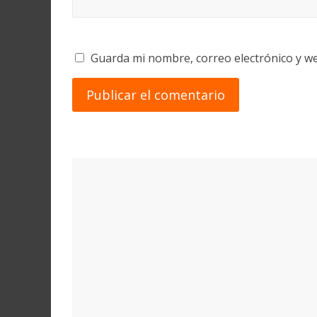
Guarda mi nombre, correo electrónico y w