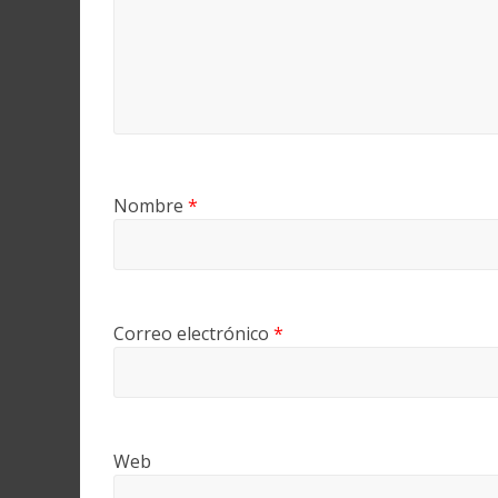
Nombre
*
Correo electrónico
*
Web