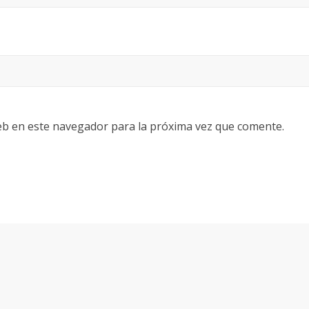
eb en este navegador para la próxima vez que comente.