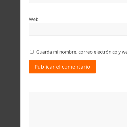
Web
Guarda mi nombre, correo electrónico y w