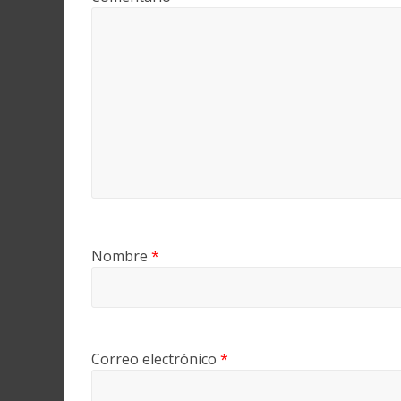
Nombre
*
Correo electrónico
*