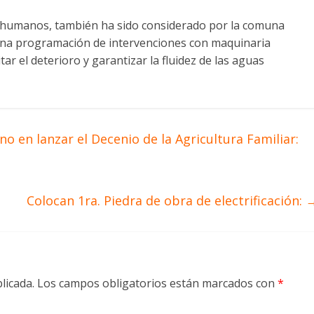
s humanos, también ha sido considerado por la comuna
a una programación de intervenciones con maquinaria
tar el deterioro y garantizar la fluidez de las aguas
o en lanzar el Decenio de la Agricultura Familiar:
Colocan 1ra. Piedra de obra de electrificación:
licada.
Los campos obligatorios están marcados con
*