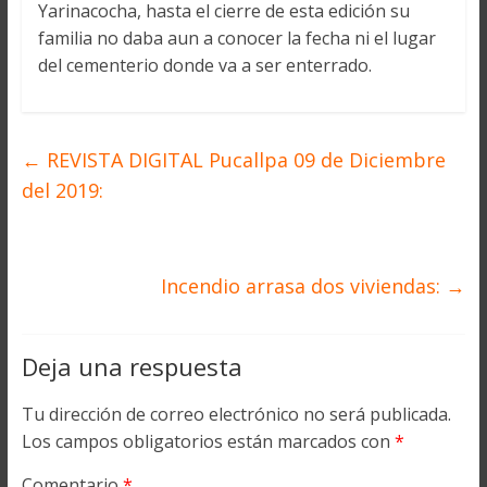
Yarinacocha, hasta el cierre de esta edición su
familia no daba aun a conocer la fecha ni el lugar
del cementerio donde va a ser enterrado.
←
REVISTA DIGITAL Pucallpa 09 de Diciembre
del 2019:
Incendio arrasa dos viviendas:
→
Deja una respuesta
Tu dirección de correo electrónico no será publicada.
Los campos obligatorios están marcados con
*
Comentario
*