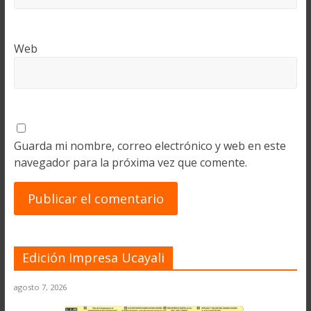
Web
Guarda mi nombre, correo electrónico y web en este
navegador para la próxima vez que comente.
Edición Impresa Ucayali
agosto 7, 2026