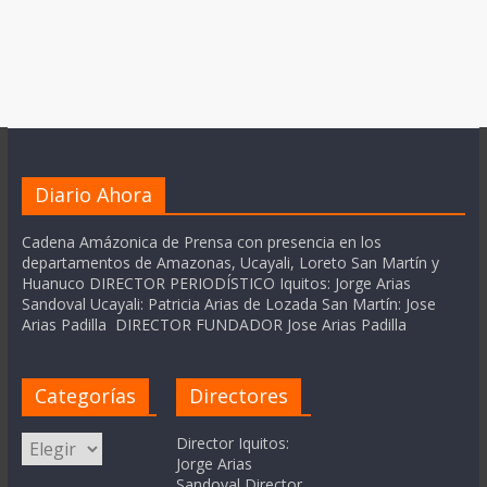
Diario Ahora
Cadena Amázonica de Prensa con presencia en los
departamentos de Amazonas, Ucayali, Loreto San Martín y
Huanuco DIRECTOR PERIODÍSTICO Iquitos: Jorge Arias
Sandoval Ucayali: Patricia Arias de Lozada San Martín: Jose
Arias Padilla DIRECTOR FUNDADOR Jose Arias Padilla
Categorías
Directores
Categorías
Director Iquitos:
Jorge Arias
Sandoval Director