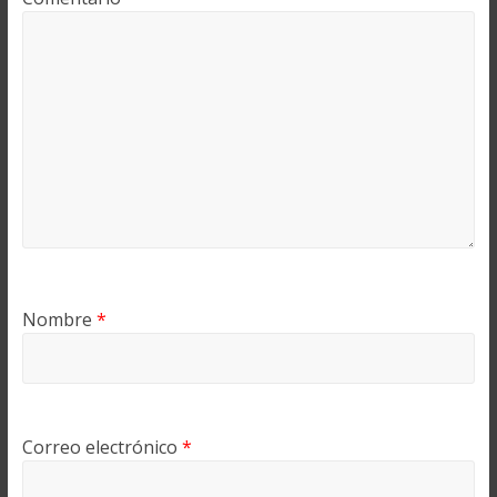
Nombre
*
Correo electrónico
*