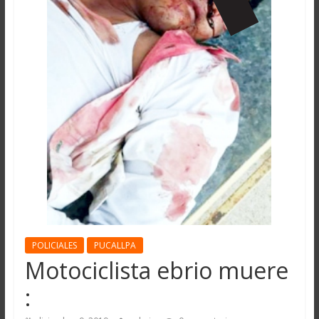
POLICIALES
PUCALLPA
Motociclista ebrio muere
: