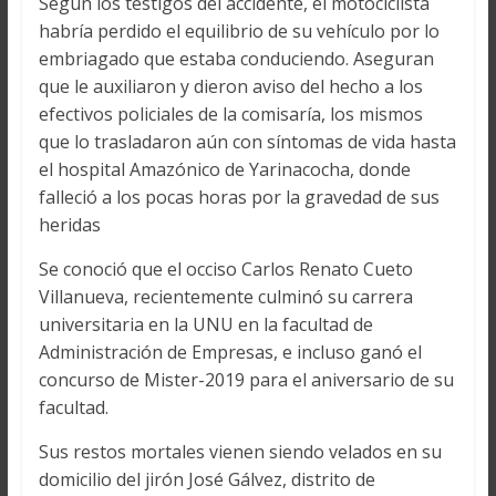
Según los testigos del accidente, el motociclista
habría perdido el equilibrio de su vehículo por lo
embriagado que estaba conduciendo. Aseguran
que le auxiliaron y dieron aviso del hecho a los
efectivos policiales de la comisaría, los mismos
que lo trasladaron aún con síntomas de vida hasta
el hospital Amazónico de Yarinacocha, donde
falleció a los pocas horas por la gravedad de sus
heridas
Se conoció que el occiso Carlos Renato Cueto
Villanueva, recientemente culminó su carrera
universitaria en la UNU en la facultad de
Administración de Empresas, e incluso ganó el
concurso de Mister-2019 para el aniversario de su
facultad.
Sus restos mortales vienen siendo velados en su
domicilio del jirón José Gálvez, distrito de