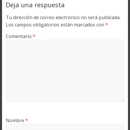
Deja una respuesta
Tu dirección de correo electrónico no será publicada.
Los campos obligatorios están marcados con
*
Comentario
*
Nombre
*