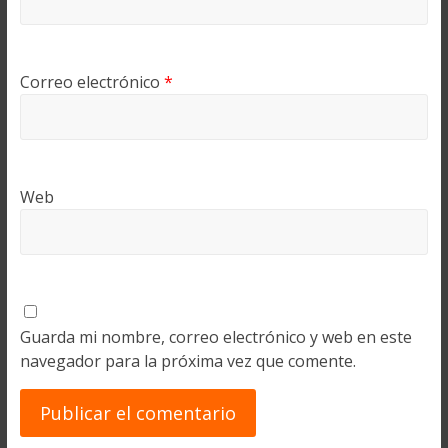
Correo electrónico
*
Web
Guarda mi nombre, correo electrónico y web en este
navegador para la próxima vez que comente.