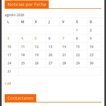
Noticias por Fecha
agosto 2026
L
M
X
J
V
S
D
1
2
3
4
5
6
7
8
9
10
11
12
13
14
15
16
17
18
19
20
21
22
23
24
25
26
27
28
29
30
31
« Jul
Contactanos