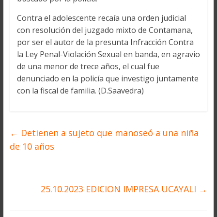
Contra el adolescente recaía una orden judicial
con resolución del juzgado mixto de Contamana,
por ser el autor de la presunta Infracción Contra
la Ley Penal-Violación Sexual en banda, en agravio
de una menor de trece años, el cual fue
denunciado en la policía que investigo juntamente
con la fiscal de familia. (D.Saavedra)
←
Detienen a sujeto que manoseó a una niña
de 10 años
25.10.2023 EDICION IMPRESA UCAYALI
→