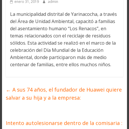
enero 31, 2019
admin
La municipalidad distrital de Yarinacocha, a través
del Área de Unidad Ambiental, capacitó a familias
del asentamiento humano “Los Renacos”, en
temas relacionados con el reciclaje de residuos
sólidos. Esta actividad se realizó en el marco de la
celebración del Día Mundial de la Educación
Ambiental, donde participaron más de medio
centenar de familias, entre ellos muchos niños.
←
A sus 74 años, el fundador de Huawei quiere
salvar a su hija y a la empresa:
Intento autolesionarse dentro de la comisaria :