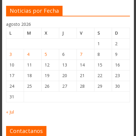
Noticias por Fecha
agosto 2026
L
M
X
J
V
S
D
1
2
3
4
5
6
7
8
9
10
11
12
13
14
15
16
17
18
19
20
21
22
23
24
25
26
27
28
29
30
31
« Jul
Contactanos