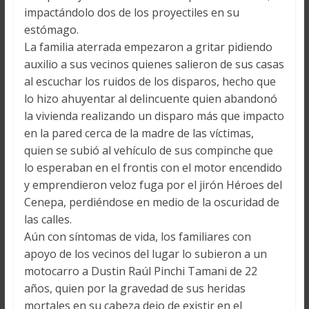
impactándolo dos de los proyectiles en su
estómago.
La familia aterrada empezaron a gritar pidiendo
auxilio a sus vecinos quienes salieron de sus casas
al escuchar los ruidos de los disparos, hecho que
lo hizo ahuyentar al delincuente quien abandonó
la vivienda realizando un disparo más que impacto
en la pared cerca de la madre de las víctimas,
quien se subió al vehículo de sus compinche que
lo esperaban en el frontis con el motor encendido
y emprendieron veloz fuga por el jirón Héroes del
Cenepa, perdiéndose en medio de la oscuridad de
las calles.
Aún con síntomas de vida, los familiares con
apoyo de los vecinos del lugar lo subieron a un
motocarro a Dustin Raúl Pinchi Tamani de 22
años, quien por la gravedad de sus heridas
mortales en su cabeza dejo de existir en el