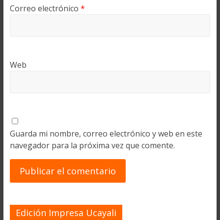
Correo electrónico
*
Web
Guarda mi nombre, correo electrónico y web en este
navegador para la próxima vez que comente.
Edición Impresa Ucayali