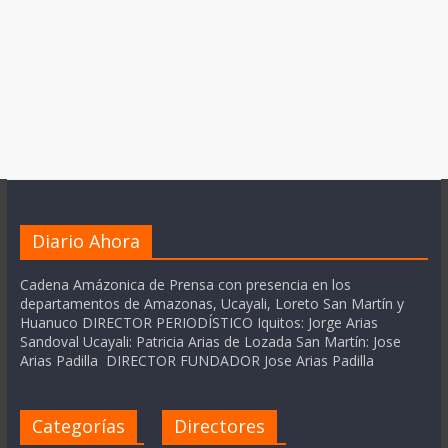
Diario Ahora
Cadena Amázonica de Prensa con presencia en los
departamentos de Amazonas, Ucayali, Loreto San Martín y
Huanuco DIRECTOR PERIODÍSTICO Iquitos: Jorge Arias
Sandoval Ucayali: Patricia Arias de Lozada San Martín: Jose
Arias Padilla DIRECTOR FUNDADOR Jose Arias Padilla
Categorías
Directores