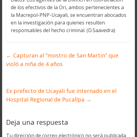
de los efectivos de la Ori, ambos pertenecientes a
la Macrepol-PNP-Ucayali, se encuentran abocados
en la investigación para quienes resulten
responsables del hecho criminal. (D.Saavedra)
←
Capturan al “mostro de San Martin” que
violó a niña de 4 años
Ex prefecto de Ucayali fue internado en el
Hospital Regional de Pucallpa
→
Deja una respuesta
Tu dirección de correo electrónico no será publicada.