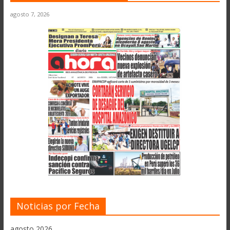
agosto 7, 2026
Noticias por Fecha
agosto 2026