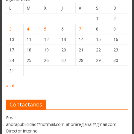
L
M
X
J
V
S
D
1
2
3
4
5
6
7
8
9
10
11
12
13
14
15
16
17
18
19
20
21
22
23
24
25
26
27
28
29
30
31
« Jul
Contactanos
Email:
ahorapublicidad@hotmail.com ahoraregianal@gmail.com
Director interino: