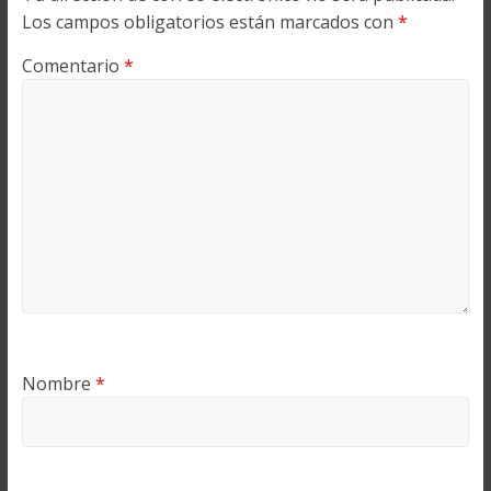
Los campos obligatorios están marcados con
*
Comentario
*
Nombre
*